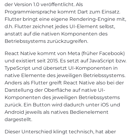
der Version 1.0 veröffentlicht. Als
Programmiersprache kommt Dart zum Einsatz.
Flutter bringt eine eigene Rendering-Engine mit,
d.h. Flutter zeichnet jedes UI-Element selbst,
anstatt auf die nativen Komponenten des
Betriebssystems zurückzugreifen.
React Native kommt von Meta (früher Facebook)
und existiert seit 2015. Es setzt auf JavaScript bzw.
TypeScript und übersetzt UI-Komponenten in
native Elemente des jeweiligen Betriebssystems.
Anders als Flutter greift React Native also bei der
Darstellung der Oberfläche auf native UI-
Komponenten des jeweiligen Betriebssystems
zurück. Ein Button wird dadurch unter iOS und
Android jeweils als natives Bedienelement
dargestellt.
Dieser Unterschied klingt technisch, hat aber