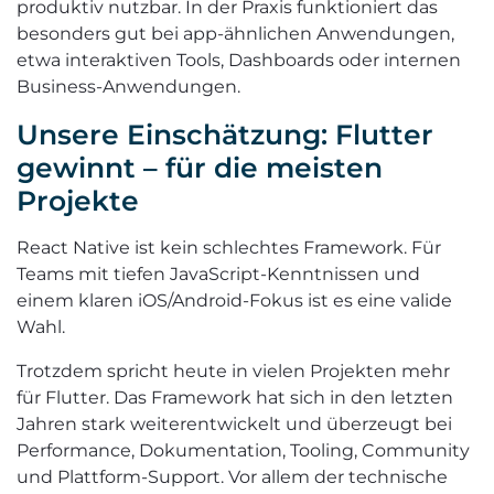
produktiv nutzbar. In der Praxis funktioniert das
besonders gut bei app-ähnlichen Anwendungen,
etwa interaktiven Tools, Dashboards oder internen
Business-Anwendungen.
Unsere Einschätzung: Flutter
gewinnt – für die meisten
Projekte
React Native ist kein schlechtes Framework. Für
Teams mit tiefen JavaScript-Kenntnissen und
einem klaren iOS/Android-Fokus ist es eine valide
Wahl.
Trotzdem spricht heute in vielen Projekten mehr
für Flutter. Das Framework hat sich in den letzten
Jahren stark weiterentwickelt und überzeugt bei
Performance, Dokumentation, Tooling, Community
und Plattform-Support. Vor allem der technische