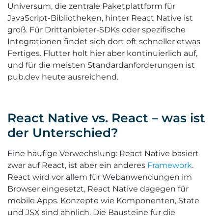
Universum, die zentrale Paketplattform für
JavaScript-Bibliotheken, hinter React Native ist
groß. Für Drittanbieter-SDKs oder spezifische
Integrationen findet sich dort oft schneller etwas
Fertiges. Flutter holt hier aber kontinuierlich auf,
und für die meisten Standardanforderungen ist
pub.dev heute ausreichend.
React Native vs. React – was ist
der Unterschied?
Eine häufige Verwechslung: React Native basiert
zwar auf React, ist aber ein anderes
Framework
.
React wird vor allem für Webanwendungen im
Browser eingesetzt, React Native dagegen für
mobile Apps. Konzepte wie Komponenten, State
und JSX sind ähnlich. Die Bausteine für die