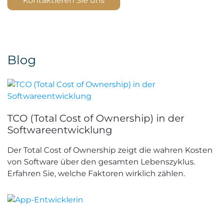
Kontaktieren Sie uns
Blog
TCO (Total Cost of Ownership) in der
Softwareentwicklung
Der Total Cost of Ownership zeigt die wahren Kosten
von Software über den gesamten Lebenszyklus.
Erfahren Sie, welche Faktoren wirklich zählen.