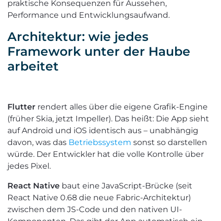
praktische Konsequenzen für Aussehen,
Performance und Entwicklungsaufwand.
Architektur: wie jedes
Framework unter der Haube
arbeitet
Flutter
rendert alles über die eigene Grafik-Engine
(früher Skia, jetzt Impeller). Das heißt: Die App sieht
auf Android und iOS identisch aus – unabhängig
davon, was das
Betriebssystem
sonst so darstellen
würde. Der Entwickler hat die volle Kontrolle über
jedes Pixel.
React Native
baut eine JavaScript-Brücke (seit
React Native 0.68 die neue Fabric-Architektur)
zwischen dem JS-Code und den nativen UI-