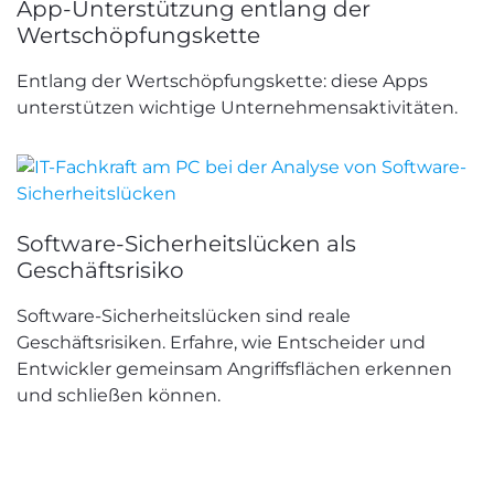
App-Unterstützung entlang der
Wertschöpfungskette
Entlang der Wertschöpfungskette: diese Apps
unterstützen wichtige Unternehmensaktivitäten.
Software-Sicherheitslücken als
Geschäftsrisiko
Software-Sicherheitslücken sind reale
Geschäftsrisiken. Erfahre, wie Entscheider und
Entwickler gemeinsam Angriffsflächen erkennen
und schließen können.