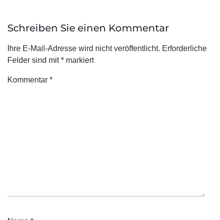
Schreiben Sie einen Kommentar
Ihre E-Mail-Adresse wird nicht veröffentlicht.
Erforderliche
Felder sind mit
*
markiert
Kommentar
*