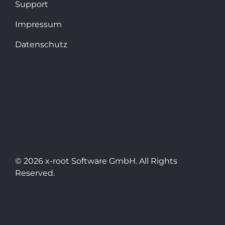
Support
Impressum
Datenschutz
© 2026 x-root Software GmbH. All Rights
Reserved.