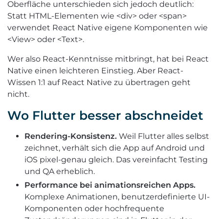
Oberfläche unterschieden sich jedoch deutlich:
Statt HTML-Elementen wie <div> oder <span>
verwendet React Native eigene Komponenten wie
<View> oder <Text>.
Wer also React-Kenntnisse mitbringt, hat bei React
Native einen leichteren Einstieg. Aber React-
Wissen 1:1 auf React Native zu übertragen geht
nicht.
Wo Flutter besser abschneidet
Rendering-Konsistenz.
Weil Flutter alles selbst
zeichnet, verhält sich die App auf Android und
iOS pixel-genau gleich. Das vereinfacht Testing
und QA erheblich.
Performance bei animationsreichen Apps.
Komplexe Animationen, benutzerdefinierte UI-
Komponenten oder hochfrequente