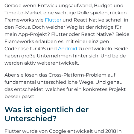
Gerade wenn Entwicklungsaufwand, Budget und
Time-to-Market eine wichtige Rolle spielen, rücken
Frameworks wie
Flutter
und React Native schnell in
den Fokus. Doch welcher Weg ist der richtige für
mein App-Projekt? Flutter oder React Native? Beide
Frameworks erlauben es, mit einer einzigen
Codebase für iOS und
Android
zu entwickeln. Beide
haben große Unternehmen hinter sich. Und beide
werden aktiv weiterentwickelt.
Aber sie lösen das Cross-Platform-Problem auf
fundamental unterschiedliche Wege. Und genau
das entscheidet, welches für ein konkretes Projekt
besser passt.
Was ist eigentlich der
Unterschied?
Flutter wurde von Google entwickelt und 2018 in