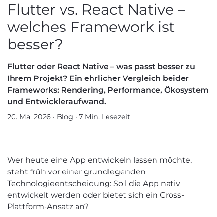
Flutter vs. React Native –
welches Framework ist
besser?
Flutter oder React Native – was passt besser zu
Ihrem Projekt? Ein ehrlicher Vergleich beider
Frameworks: Rendering, Performance, Ökosystem
und Entwickleraufwand.
20. Mai 2026
·
Blog
·
7 Min. Lesezeit
Wer heute eine App entwickeln lassen möchte,
steht früh vor einer grundlegenden
Technologieentscheidung: Soll die App nativ
entwickelt werden oder bietet sich ein Cross-
Plattform-Ansatz an?