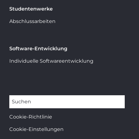
Studentenwerke
Abschlussarbeiten
Software-Entwicklung
Individuelle Softwareentwicklung
Suchen
Cookie-Richtlinie
Cookie-Einstellungen