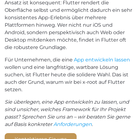
Ansatz ist konsequent: Flutter rendert die
Oberfläche selbst und ermöglicht dadurch ein sehr
konsistentes App-Erlebnis über mehrere
Plattformen hinweg. Wer nicht nur iOS und
Android, sondern perspektivisch auch Web oder
Desktop mitdenken möchte, findet in Flutter oft
die robustere Grundlage.
Für Unternehmen, die eine
App entwickeln lassen
wollen und eine langfristige, wartbare Lösung
suchen, ist Flutter heute die solidere Wahl. Das ist
auch der Grund, warum wir bei x-root auf Flutter
setzen.
Sie überlegen, eine App entwickeln zu lassen, und
sind unsicher, welches Framework für Ihr Projekt
passt? Sprechen Sie uns an – wir beraten Sie gerne
auf Basis konkreter
Anforderungen
.