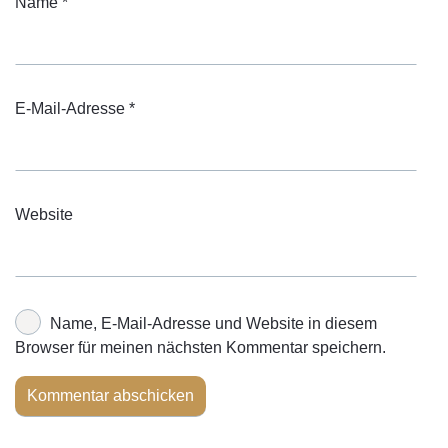
Name
*
E-Mail-Adresse
*
Website
Name, E-Mail-Adresse und Website in diesem
Browser für meinen nächsten Kommentar speichern.