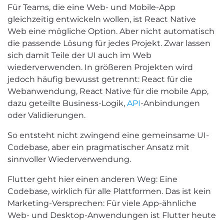
Für Teams, die eine Web- und Mobile-App
gleichzeitig entwickeln wollen, ist React Native
Web eine mögliche Option. Aber nicht automatisch
die passende Lösung für jedes Projekt. Zwar lassen
sich damit Teile der UI auch im Web
wiederverwenden. In größeren Projekten wird
jedoch häufig bewusst getrennt: React für die
Webanwendung, React Native für die mobile App,
dazu geteilte Business-Logik,
API
-Anbindungen
oder Validierungen.
So entsteht nicht zwingend eine gemeinsame UI-
Codebase, aber ein pragmatischer Ansatz mit
sinnvoller Wiederverwendung.
Flutter geht hier einen anderen Weg: Eine
Codebase, wirklich für alle Plattformen. Das ist kein
Marketing-Versprechen: Für viele App-ähnliche
Web- und Desktop-Anwendungen ist Flutter heute