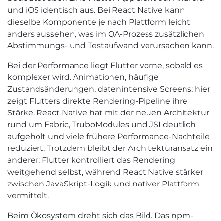
und iOS identisch aus. Bei React Native kann
dieselbe Komponente je nach Plattform leicht
anders aussehen, was im QA-Prozess zusätzlichen
Abstimmungs- und Testaufwand verursachen kann.
Bei der Performance liegt Flutter vorne, sobald es
komplexer wird. Animationen, häufige
Zustandsänderungen, datenintensive Screens; hier
zeigt Flutters direkte Rendering-Pipeline ihre
Stärke. React Native hat mit der neuen Architektur
rund um Fabric, TruboModules und JSI deutlich
aufgeholt und viele frühere Performance-Nachteile
reduziert. Trotzdem bleibt der Architekturansatz ein
anderer: Flutter kontrolliert das Rendering
weitgehend selbst, während React Native stärker
zwischen JavaSkript-Logik und nativer Plattform
vermittelt.
Beim Ökosystem dreht sich das Bild. Das npm-