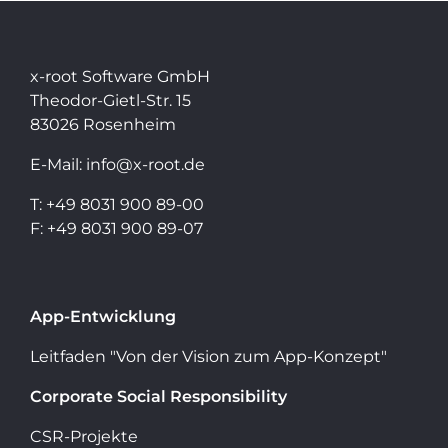
x-root Software GmbH
Theodor-Gietl-Str. 15
83026 Rosenheim
E-Mail:
info@x-root.de
T:
+49 8031 900 89-00
F: +49 8031 900 89-07
App-Entwicklung
Leitfaden "Von der Vision zum App-Konzept"
Corporate Social Responsibility
CSR-Projekte