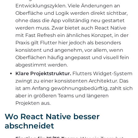
Entwicklungszyklen. Viele Änderungen an
Oberfläche und Logik werden direkt sichtbar,
ohne dass die App vollständig neu gestartet
werden muss. Zwar bietet auch React Native
mit Fast Refresh ein ähnliches Konzpet, in der
Praxis gilt Flutter hier jedoch als besonders
konsistent und angenehm, vor allem, wenn
Oberflächen häufig angepasst und visuell fein
abgestimmt werden.
Klare Projektstruktur.
Flutters Widget-System
zwingt zu einer konsistenten Architektur. Das
ist am Anfang gewöhnungsbedürftig, zahlt sich
aber in größeren Teams und längeren
Projekten aus.
Wo React Native besser
abschneidet