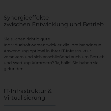
Synergieeffekte
zwischen Entwicklung und Betrieb
Sie suchen richtig gute
Individualsoftwareentwickler, die Ihre brandneue
Anwendung optimal in Ihrer IT-Infrastruktur
verankern und sich anschließend auch um Betrieb
und Wartung kümmern? Ja, hallo! Sie haben sie
gefunden!
IT-Infrastruktur &
Virtualisierung