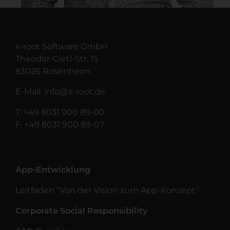
x-root Software GmbH
Theodor-Gietl-Str. 15
83026 Rosenheim
E-Mail:
info@x-root.de
T:
+49 8031 900 89-00
F: +49 8031 900 89-07
App-Entwicklung
Leitfaden "Von der Vision zum App-Konzept"
Corporate Social Responsibility