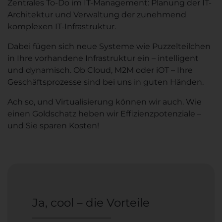
Zentrales To-Do im IT-Management: Planung der IT-
Architektur und Verwaltung der zunehmend
komplexen IT-Infrastruktur.
Dabei fügen sich neue Systeme wie Puzzelteilchen
in Ihre vorhandene Infrastruktur ein – intelligent
und dynamisch. Ob Cloud, M2M oder iOT – Ihre
Geschäftsprozesse sind bei uns in guten Händen.
Ach so, und Virtualisierung können wir auch. Wie
einen Goldschatz heben wir Effizienzpotenziale –
und Sie sparen Kosten!
Ja, cool – die Vorteile