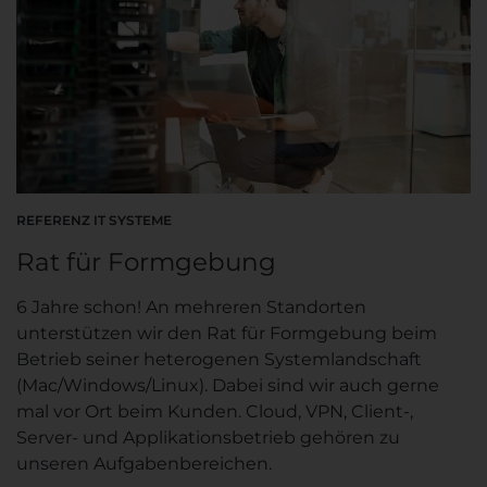
REFERENZ IT SYSTEME
Rat für Formgebung
6 Jahre schon! An mehreren Standorten
unterstützen wir den Rat für Formgebung beim
Betrieb seiner heterogenen Systemlandschaft
(Mac/Windows/Linux). Dabei sind wir auch gerne
mal vor Ort beim Kunden. Cloud, VPN, Client-,
Server- und Applikationsbetrieb gehören zu
unseren Aufgabenbereichen.