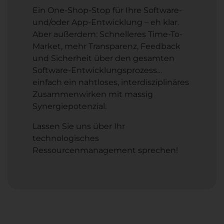
Ein One-Shop-Stop für Ihre Software-
und/oder App-Entwicklung – eh klar.
Aber außerdem: Schnelleres Time-To-
Market, mehr Transparenz, Feedback
und Sicherheit über den gesamten
Software-Entwicklungsprozess…
einfach ein nahtloses, interdisziplinäres
Zusammenwirken mit massig
Synergiepotenzial.
Lassen Sie uns über Ihr
technologisches
Ressourcenmanagement sprechen!