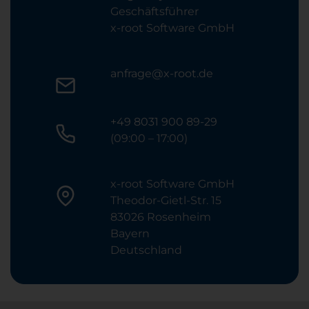
Geschäftsführer
x-root Software GmbH
anfrage@x-root.de
+49 8031 900 89-29
(09:00 – 17:00)
x-root Software GmbH
Theodor-Gietl-Str. 15
83026 Rosenheim
Bayern
Deutschland