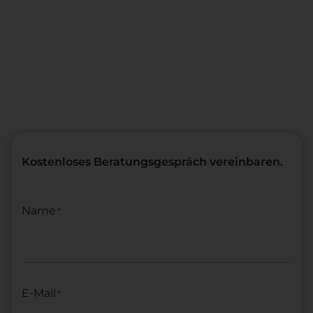
Kostenloses Beratungsgespräch vereinbaren.
Name
*
E-Mail
*