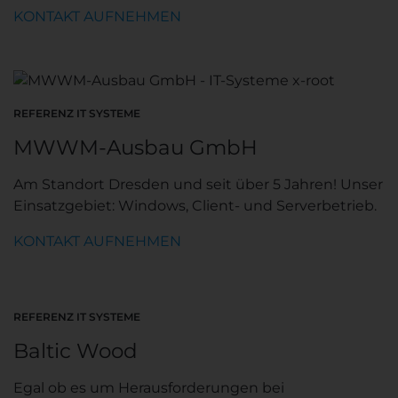
KONTAKT AUFNEHMEN
REFERENZ IT SYSTEME
MWWM-Ausbau GmbH
Am Standort Dresden und seit über 5 Jahren! Unser
Einsatzgebiet: Windows, Client- und Serverbetrieb.
KONTAKT AUFNEHMEN
REFERENZ IT SYSTEME
Baltic Wood
Egal ob es um Herausforderungen bei