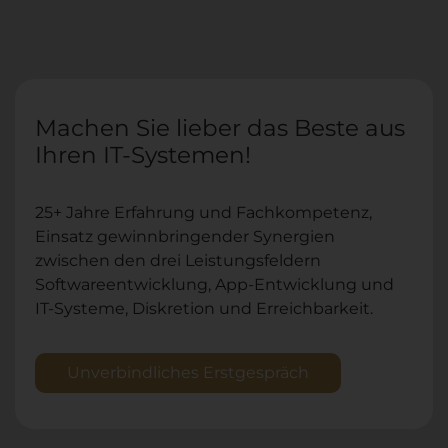
Machen Sie lieber das Beste aus
Ihren IT-Systemen!
25+ Jahre Erfahrung und Fachkompetenz,
Einsatz gewinnbringender Synergien
zwischen den drei Leistungsfeldern
Softwareentwicklung, App-Entwicklung und
IT-Systeme, Diskretion und Erreichbarkeit.
Unverbindliches Erstgespräch