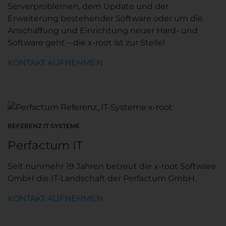
Serverproblemen, dem Update und der
Erweiterung bestehender Software oder um die
Anschaffung und Einrichtung neuer Hard- und
Software geht – die x-root ist zur Stelle!
KONTAKT AUFNEHMEN
REFERENZ IT SYSTEME
Perfactum IT
Seit nunmehr 19 Jahren betreut die x-root Software
GmbH die IT-Landschaft der Perfactum GmbH.
KONTAKT AUFNEHMEN