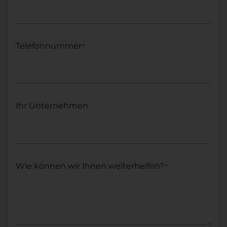
Telefonnummer
*
Ihr Unternehmen
Wie können wir Ihnen weiterhelfen?
*