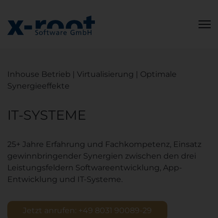
Inhouse Betrieb | Virtualisierung | Optimale
Synergieeffekte
IT-SYSTEME
25+ Jahre Erfahrung und Fachkompetenz, Einsatz
gewinnbringender Synergien zwischen den drei
Leistungsfeldern Softwareentwicklung, App-
Entwicklung und IT-Systeme.
Jetzt anrufen: +49 8031 90089-29