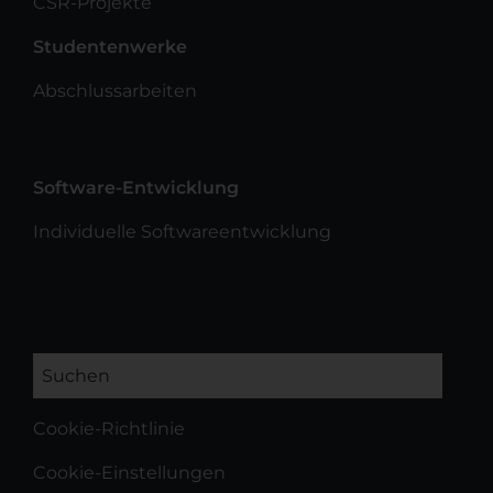
CSR-Projekte
Studentenwerke
Abschlussarbeiten
Software-Entwicklung
Individuelle Softwareentwicklung
Suchen
Cookie-Richtlinie
Cookie-Einstellungen