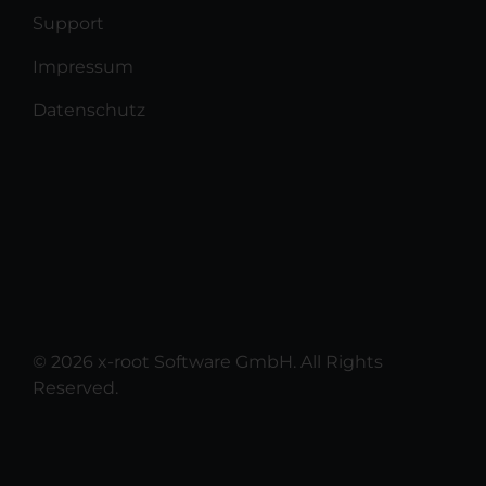
Support
Impressum
Datenschutz
© 2026 x-root Software GmbH. All Rights
Reserved.