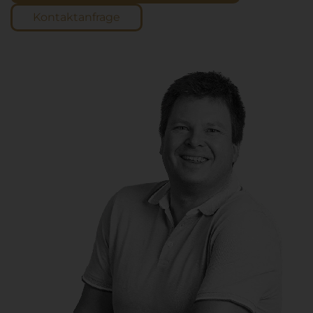
Kontaktanfrage