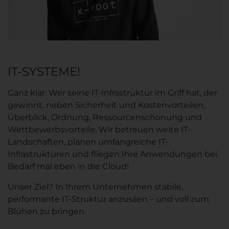
IT-SYSTEME!
Ganz klar: Wer seine IT-Infrastruktur im Griff hat, der
gewinnt, neben Sicherheit und Kostenvorteilen,
Überblick, Ordnung, Ressourcenschonung und
Wettbewerbsvorteile. Wir betreuen weite IT-
Landschaften, planen umfangreiche IT-
Infrastrukturen und fliegen Ihre Anwendungen bei
Bedarf mal eben in die Cloud!
Unser Ziel? In Ihrem Unternehmen stabile,
performante IT-Struktur anzusäen – und voll zum
Blühen zu bringen.