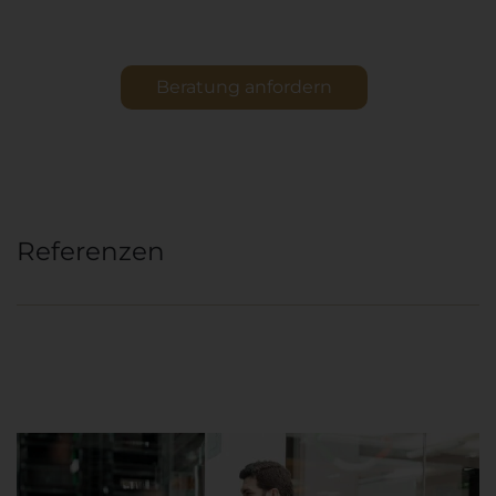
Beratung anfordern
Referenzen