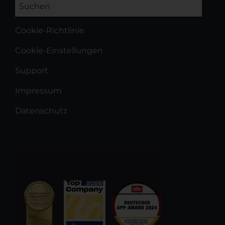
Cookie-Richtlinie
Cookie-Einstellungen
Support
Impressum
Datenschutz