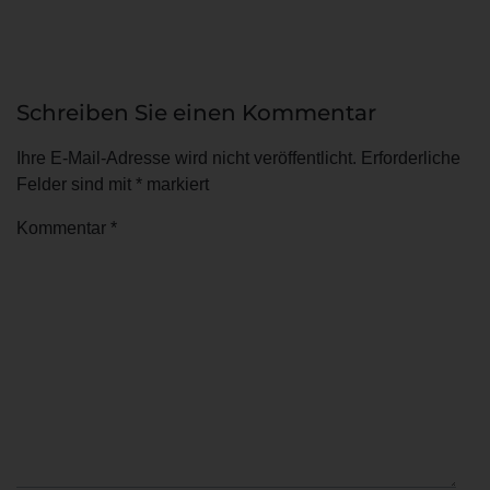
Schreiben Sie einen Kommentar
Ihre E-Mail-Adresse wird nicht veröffentlicht.
Erforderliche
Felder sind mit
*
markiert
Kommentar
*