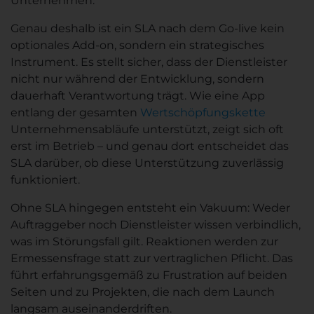
Unternehmen.
Genau deshalb ist ein SLA nach dem Go-live kein
optionales Add-on, sondern ein strategisches
Instrument. Es stellt sicher, dass der Dienstleister
nicht nur während der Entwicklung, sondern
dauerhaft Verantwortung trägt. Wie eine App
entlang der gesamten
Wertschöpfungskette
Unternehmensabläufe unterstützt, zeigt sich oft
erst im Betrieb – und genau dort entscheidet das
SLA darüber, ob diese Unterstützung zuverlässig
funktioniert.
Ohne SLA hingegen entsteht ein Vakuum: Weder
Auftraggeber noch Dienstleister wissen verbindlich,
was im Störungsfall gilt. Reaktionen werden zur
Ermessensfrage statt zur vertraglichen Pflicht. Das
führt erfahrungsgemäß zu Frustration auf beiden
Seiten und zu Projekten, die nach dem Launch
langsam auseinanderdriften.