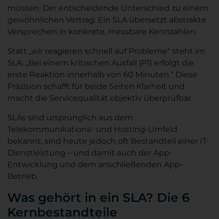
müssen. Der entscheidende Unterschied zu einem
gewöhnlichen Vertrag: Ein SLA übersetzt abstrakte
Versprechen in konkrete, messbare Kennzahlen.
Statt „wir reagieren schnell auf Probleme“ steht im
SLA: „Bei einem kritischen Ausfall (P1) erfolgt die
erste Reaktion innerhalb von 60 Minuten.“ Diese
Präzision schafft für beide Seiten Klarheit und
macht die Servicequalität objektiv überprüfbar.
SLAs sind ursprünglich aus dem
Telekommunikations- und Hosting-Umfeld
bekannt, sind heute jedoch oft Bestandteil einer IT-
Dienstleistung – und damit auch der App-
Entwicklung und dem anschließenden App-
Betrieb.
Was gehört in ein SLA? Die 6
Kernbestandteile