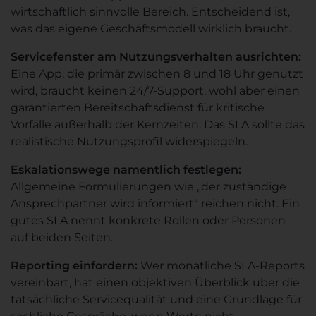
wirtschaftlich sinnvolle Bereich. Entscheidend ist,
was das eigene Geschäftsmodell wirklich braucht.
Servicefenster am Nutzungsverhalten ausrichten:
Eine App, die primär zwischen 8 und 18 Uhr genutzt
wird, braucht keinen 24/7-Support, wohl aber einen
garantierten Bereitschaftsdienst für kritische
Vorfälle außerhalb der Kernzeiten. Das SLA sollte das
realistische Nutzungsprofil widerspiegeln.
Eskalationswege namentlich festlegen:
Allgemeine Formulierungen wie „der zuständige
Ansprechpartner wird informiert“ reichen nicht. Ein
gutes SLA nennt konkrete Rollen oder Personen
auf beiden Seiten.
Reporting einfordern:
Wer monatliche SLA-Reports
vereinbart, hat einen objektiven Überblick über die
tatsächliche Servicequalität und eine Grundlage für