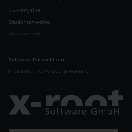
CSR-Projekte
Studentenwerke
Abschlussarbeiten
Software-Entwicklung
Individuelle Softwareentwicklung
Suchen