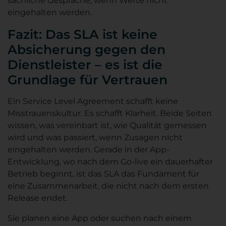
sachliche Gespräche, wenn Werte nicht
eingehalten werden.
Fazit: Das SLA ist keine
Absicherung gegen den
Dienstleister – es ist die
Grundlage für Vertrauen
Ein Service Level Agreement schafft keine
Misstrauenskultur. Es schafft Klarheit. Beide Seiten
wissen, was vereinbart ist, wie Qualität gemessen
wird und was passiert, wenn Zusagen nicht
eingehalten werden. Gerade in der App-
Entwicklung, wo nach dem Go-live ein dauerhafter
Betrieb beginnt, ist das SLA das Fundament für
eine Zusammenarbeit, die nicht nach dem ersten
Release endet.
Sie planen eine App oder suchen nach einem