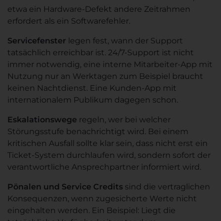
etwa ein Hardware-Defekt andere Zeitrahmen
erfordert als ein Softwarefehler.
Servicefenster
legen fest, wann der Support
tatsächlich erreichbar ist. 24/7-Support ist nicht
immer notwendig, eine interne Mitarbeiter-App mit
Nutzung nur an Werktagen zum Beispiel braucht
keinen Nachtdienst. Eine Kunden-App mit
internationalem Publikum dagegen schon.
Eskalationswege
regeln, wer bei welcher
Störungsstufe benachrichtigt wird. Bei einem
kritischen Ausfall sollte klar sein, dass nicht erst ein
Ticket-System durchlaufen wird, sondern sofort der
verantwortliche Ansprechpartner informiert wird.
Pönalen und Service Credits
sind die vertraglichen
Konsequenzen, wenn zugesicherte Werte nicht
eingehalten werden. Ein Beispiel: Liegt die