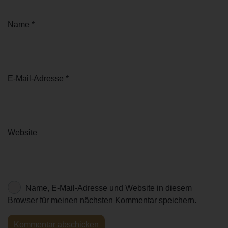
Name
*
E-Mail-Adresse
*
Website
Name, E-Mail-Adresse und Website in diesem
Browser für meinen nächsten Kommentar speichern.