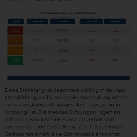
Diese Staffelung ist besonders wichtig in der App-
Entwicklung, weil eine mobile Anwendung selten
entweder „komplett ausgefallen“ oder „völlig in
Ordnung“ ist. Die meisten Störungen liegen im
mittleren Bereich: Eine Funktion verhält sich
unerwartet, eine Darstellung ist auf bestimmten
Geräten fehlerhaft, eine Schnittstelle antwortet