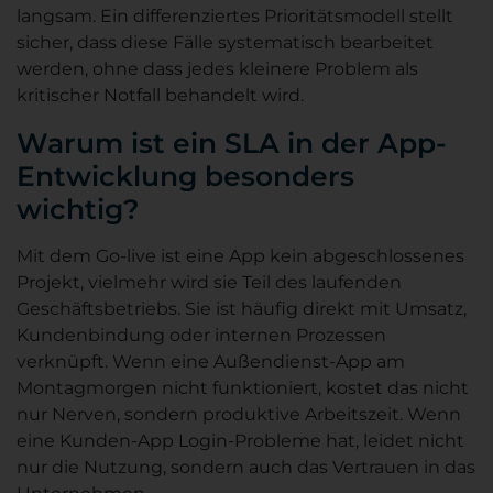
langsam. Ein differenziertes Prioritätsmodell stellt
sicher, dass diese Fälle systematisch bearbeitet
werden, ohne dass jedes kleinere Problem als
kritischer Notfall behandelt wird.
Warum ist ein SLA in der App-
Entwicklung besonders
wichtig?
Mit dem Go-live ist eine App kein abgeschlossenes
Projekt, vielmehr wird sie Teil des laufenden
Geschäftsbetriebs. Sie ist häufig direkt mit Umsatz,
Kundenbindung oder internen Prozessen
verknüpft. Wenn eine Außendienst-App am
Montagmorgen nicht funktioniert, kostet das nicht
nur Nerven, sondern produktive Arbeitszeit. Wenn
eine Kunden-App Login-Probleme hat, leidet nicht
nur die Nutzung, sondern auch das Vertrauen in das