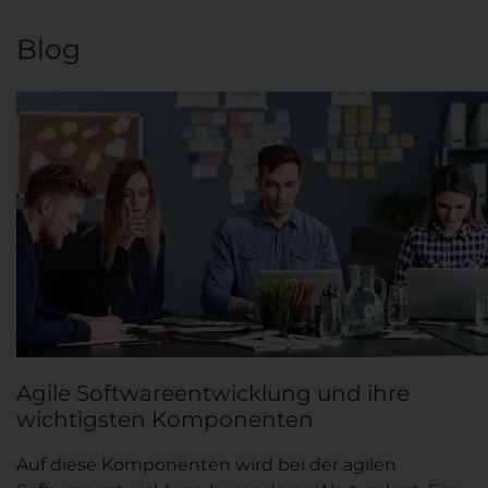
Blog
Agile Softwareentwicklung und ihre
wichtigsten Komponenten
Auf diese Komponenten wird bei der agilen