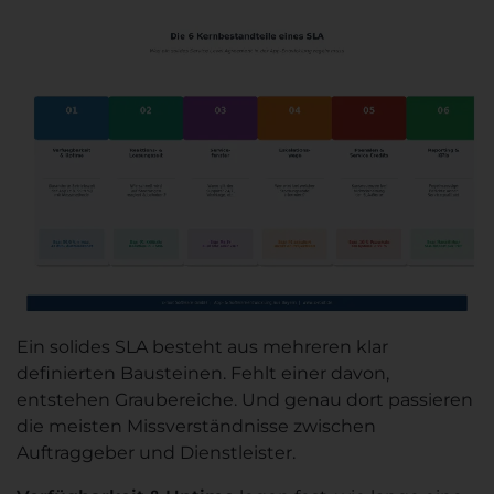
Ein solides SLA besteht aus mehreren klar
definierten Bausteinen. Fehlt einer davon,
entstehen Graubereiche. Und genau dort passieren
die meisten Missverständnisse zwischen
Auftraggeber und Dienstleister.