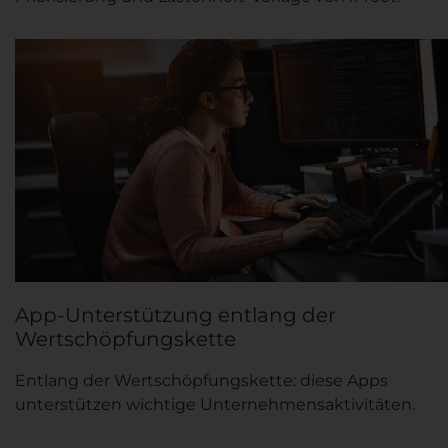
App-Unterstützung entlang der
Wertschöpfungskette
Entlang der Wertschöpfungskette: diese Apps
unterstützen wichtige Unternehmensaktivitäten.