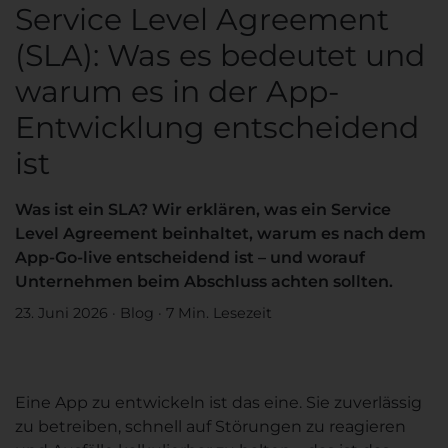
Service Level Agreement
(SLA): Was es bedeutet und
warum es in der App-
Entwicklung entscheidend
ist
Was ist ein SLA? Wir erklären, was ein Service
Level Agreement beinhaltet, warum es nach dem
App-Go-live entscheidend ist – und worauf
Unternehmen beim Abschluss achten sollten.
23. Juni 2026
·
Blog
·
7 Min. Lesezeit
Eine App zu entwickeln ist das eine. Sie zuverlässig
zu betreiben, schnell auf Störungen zu reagieren