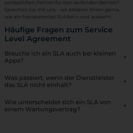
verlässlichen Partner für den laufenden Betrieb?
Sprechen Sie mit uns – wir erklären Ihnen gerne,
wie ein transparentes SLA bei x-root aussieht.
Häufige Fragen zum Service
Level Agreement
Brauche ich ein SLA auch bei kleinen
+
Apps?
Was passiert, wenn der Dienstleister
+
das SLA nicht einhält?
Wie unterscheidet sich ein SLA von
+
einem Wartungsvertrag?