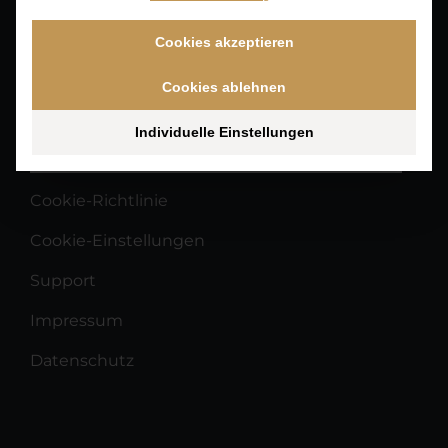
Cookies akzeptieren
Cookies ablehnen
Suchen
Individuelle Einstellungen
Cookie-Richtlinie
Cookie-Einstellungen
Support
Impressum
Datenschutz