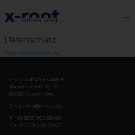
Datenschutz
Datenschutzerklärung
x-root Software GmbH
Theodor-Gietl-Str. 15
83026 Rosenheim
E-Mail:
info@x-root.de
T:
+49 8031 900 89-00
F: +49 8031 900 89-07