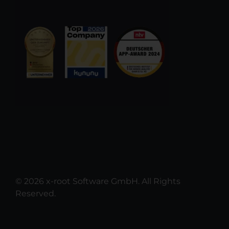
© 2026 x-root Software GmbH. All Rights
Reserved.