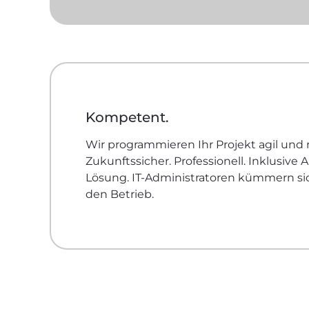
Kompetent.
Wir programmieren Ihr Projekt agil und 
Zukunftssicher. Professionell. Inklusive
Lösung. IT-Administratoren kümmern s
den Betrieb.