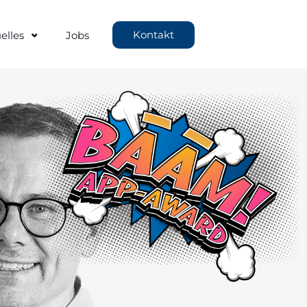
Kontakt
elles
Jobs