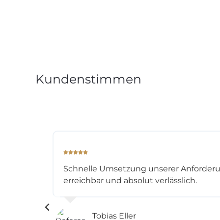
Kundenstimmen
Schnelle Umsetzung unserer Anforder
erreichbar und absolut verlässlich.
Tobias Eller