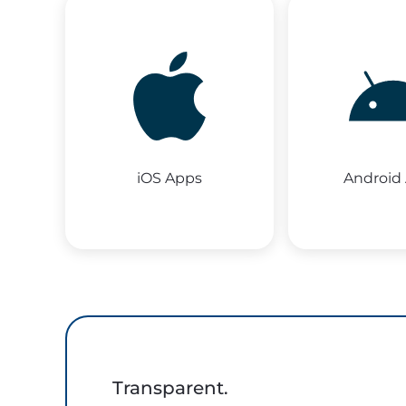
iOS Apps
Android
Transparent.