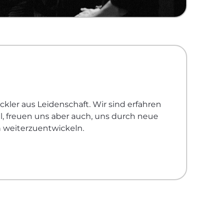
kler aus Leidenschaft. Wir sind erfahren
, freuen uns aber auch, uns durch neue
 weiterzuentwickeln.