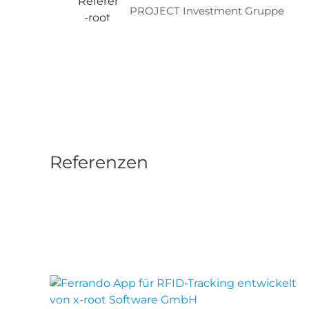
PROJECT Investment Gruppe
Referenzen