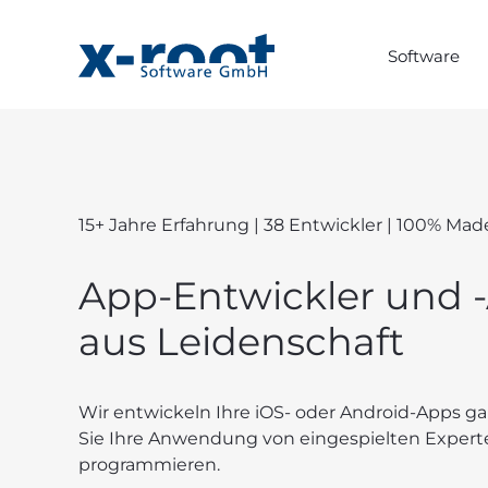
Software
15+ Jahre Erfahrung | 38 Entwickler | 100% Ma
App-Entwickler und 
aus Leidenschaft
Wir entwickeln Ihre iOS- oder Android-Apps ga
Sie Ihre Anwendung von eingespielten Expert
programmieren.