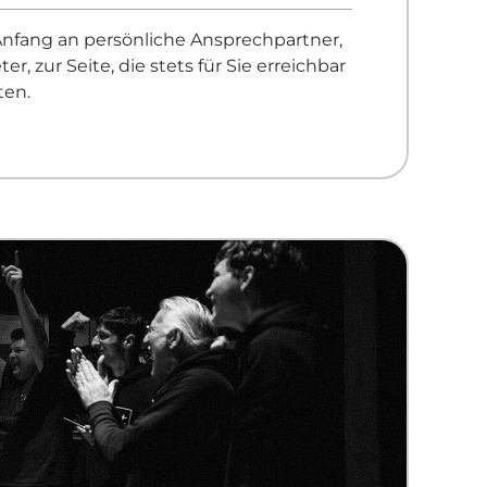
nfang an persönliche Ansprechpartner,
ter, zur Seite, die stets für Sie erreichbar
ten.