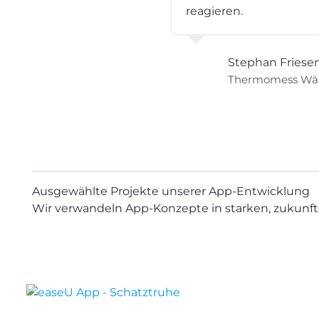
reagieren.
Stephan Friesen
Thermomess Wä
Ausgewählte Projekte unserer App-Entwicklung
Wir verwandeln App-Konzepte in starken, zukunft