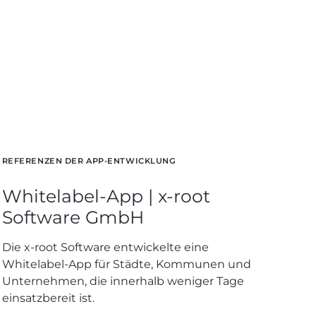
REFERENZEN DER APP-ENTWICKLUNG
Whitelabel-App | x-root
Software GmbH
Die x-root Software entwickelte eine
Whitelabel-App für Städte, Kommunen und
Unternehmen, die innerhalb weniger Tage
einsatzbereit ist.