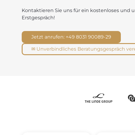
Kontaktieren Sie uns für ein kostenloses und 
Erstgespräch!
Jetzt anrufen: +49 8031 90089-29
✉ Unverbindliches Beratungsgespräch ver