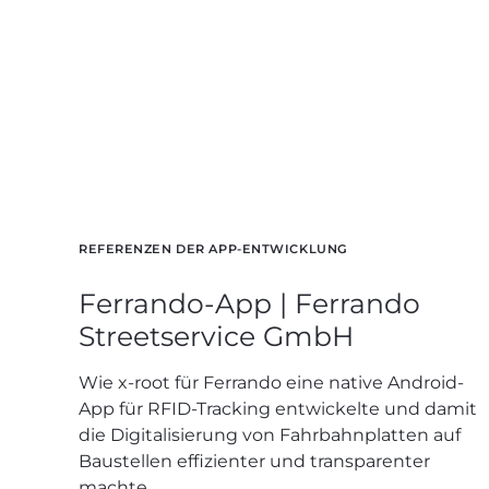
REFERENZEN DER APP-ENTWICKLUNG
Ferrando-App | Ferrando
Streetservice GmbH
Wie x-root für Ferrando eine native Android-
App für RFID-Tracking entwickelte und damit
die Digitalisierung von Fahrbahnplatten auf
Baustellen effizienter und transparenter
machte.