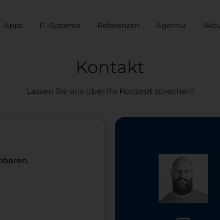
Apps
IT-Systeme
Referenzen
Agentur
Aktu
Kontakt
Lassen Sie uns über Ihr Konzept sprechen!
nbaren.