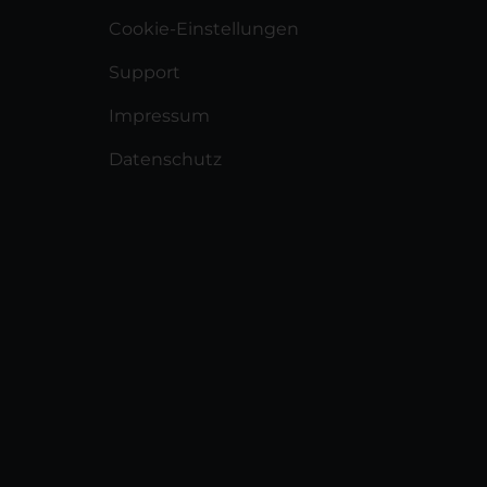
Cookie-Einstellungen
Support
Impressum
Datenschutz