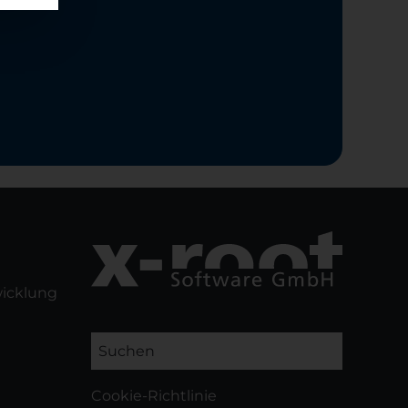
wicklung
Suchen
Cookie-Richtlinie