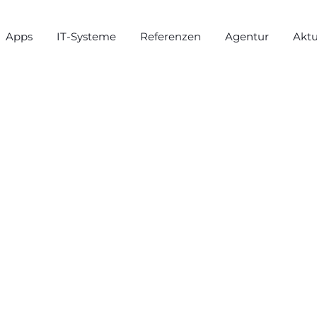
Apps
IT-Systeme
Referenzen
Agentur
Aktu