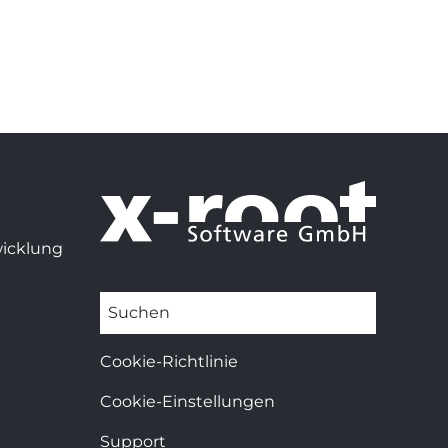
wicklung
Suchen
Cookie-Richtlinie
Cookie-Einstellungen
Support