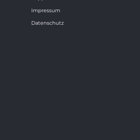
Impressum
Datenschutz