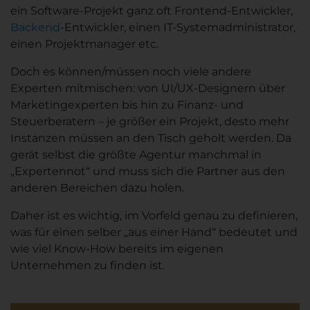
ein Software-Projekt ganz oft Frontend-Entwickler,
Backend
-Entwickler, einen IT-Systemadministrator,
einen Projektmanager etc.
Doch es können/müssen noch viele andere
Experten mitmischen: von UI/UX-Designern über
Marketingexperten bis hin zu Finanz- und
Steuerberatern – je größer ein Projekt, desto mehr
Instanzen müssen an den Tisch geholt werden. Da
gerät selbst die größte Agentur manchmal in
„Expertennot“ und muss sich die Partner aus den
anderen Bereichen dazu holen.
Daher ist es wichtig, im Vorfeld genau zu definieren,
was für einen selber „aus einer Hand“ bedeutet und
wie viel Know-How bereits im eigenen
Unternehmen zu finden ist.