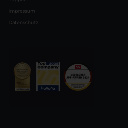
Impressum
Datenschutz