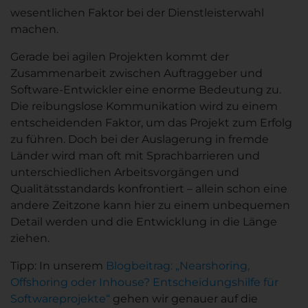
wesentlichen Faktor bei der Dienstleisterwahl
machen.
Gerade bei agilen Projekten kommt der
Zusammenarbeit zwischen Auftraggeber und
Software-Entwickler eine enorme Bedeutung zu.
Die reibungslose Kommunikation wird zu einem
entscheidenden Faktor, um das Projekt zum Erfolg
zu führen. Doch bei der Auslagerung in fremde
Länder wird man oft mit Sprachbarrieren und
unterschiedlichen Arbeitsvorgängen und
Qualitätsstandards konfrontiert – allein schon eine
andere Zeitzone kann hier zu einem unbequemen
Detail werden und die Entwicklung in die Länge
ziehen.
Tipp: In unserem
Blogbeitrag: „Nearshoring,
Offshoring oder Inhouse? Entscheidungshilfe für
Softwareprojekte“
gehen wir genauer auf die