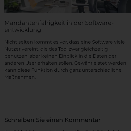
Mandanten­fähigkeit in der Software­
entwicklung
Nicht selten kommt es vor, dass eine Software viele
Nutzer vereint, die das Tool zwar gleichzeitig
benutzen, aber keinen Einblick in die Daten der
anderen User erhalten sollen. Gewährleistet werden
kann diese Funktion durch ganz unterschiedliche
Maßnahmen.
Schreiben Sie einen Kommentar