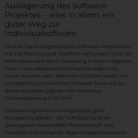
Auslagerung des Software-
Projektes – alles in allem ein
guter Weg zur
Individualsoftware
All in all: Die Auslagerung des Software-Projektes ist
mit viel Planung und Vorarbeit verbunden, doch die
Alternative wäre die Entwicklung in einem eigenen
Team – was wiederum noch aufwändiger und
teurer werden kann. Allein der Gedanke daran, ein
komplettes kompetentes Software-Team auf die
Beine zu stellen, jagt der HR-Abteilung
Schweißperlen auf die Stirn.
Outsourcing kann eine langfristige, gute
Perspektive bieten – der Schlüssel zu einer
gelungenen dauerhaften Partnerschaft sind
Stabilität und Integrität, regelmäßiger Austausch