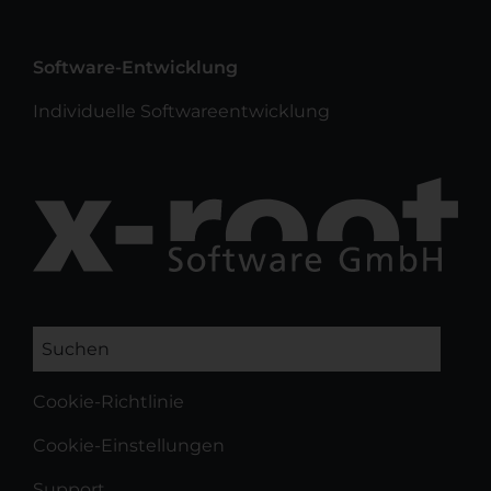
Software-Entwicklung
Individuelle Softwareentwicklung
Suchen
Cookie-Richtlinie
Cookie-Einstellungen
Support