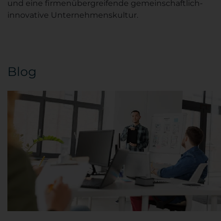
und eine firmenübergreifende gemeinschaftlich-
innovative Unternehmenskultur.
Blog