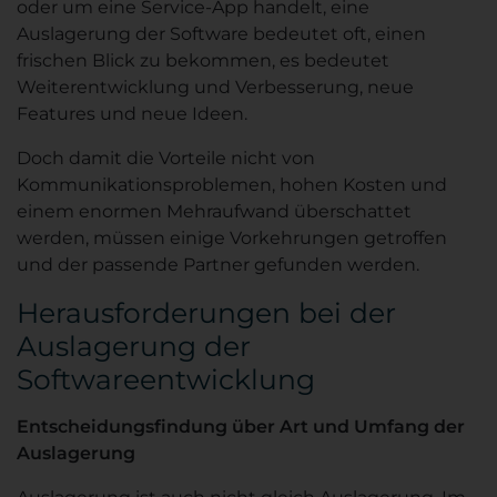
oder um eine Service-App handelt, eine
Auslagerung der Software bedeutet oft, einen
frischen Blick zu bekommen, es bedeutet
Weiterentwicklung und Verbesserung, neue
Features und neue Ideen.
Doch damit die Vorteile nicht von
Kommunikationsproblemen, hohen Kosten und
einem enormen Mehraufwand überschattet
werden, müssen einige Vorkehrungen getroffen
und der passende Partner gefunden werden.
Herausforderungen bei der
Auslagerung der
Softwareentwicklung
Entscheidungsfindung über Art und Umfang der
Auslagerung