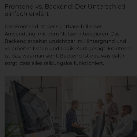
Frontend vs. Backend: Der Unterschied
einfach erklärt
Das Frontend ist der sichtbare Teil einer
Anwendung, mit dem Nutzer interagieren. Das
Backend arbeitet unsichtbar im Hintergrund und
verarbeitet Daten und Logik. Kurz gesagt: Frontend
ist das, was man sieht, Backend ist das, was dafür
sorgt, dass alles reibungslos funktioniert.