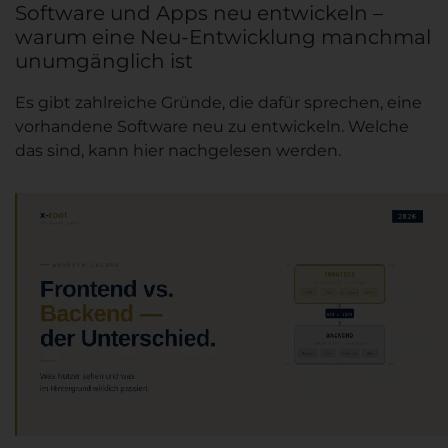
Software und Apps neu entwickeln –
warum eine Neu-Entwicklung manchmal
unumgänglich ist
Es gibt zahlreiche Gründe, die dafür sprechen, eine
vorhandene Software neu zu entwickeln. Welche
das sind, kann hier nachgelesen werden.