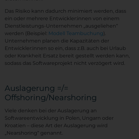
Das Risiko kann dadurch minimiert werden, dass
ein oder mehrere Entwickler:innen von einem
Dienstleistungs-Unternehmen „ausgeliehen“
werden (Beispiel:
Modell Teambuchung
).
Unternehmen planen die Kapazitäten der
Entwickler:innen so ein, dass z.B. auch bei Urlaub
oder Krankheit Ersatz bereit gestellt werden kann,
sodass das Softwareprojekt nicht verzögert wird.
Auslagerung =/=
Offshoring/Nearshoring
Viele denken bei der Auslagerung an
Softwareentwicklung in Polen, Ungarn oder
Kroatien – diese Art der Auslagerung wird
„Nearshoring“ genannt.