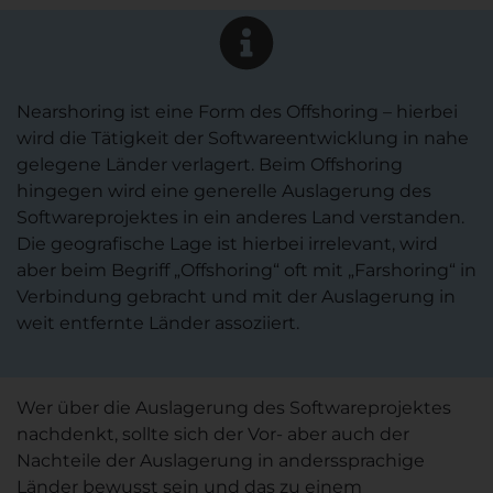
Nearshoring ist eine Form des Offshoring – hierbei
wird die Tätigkeit der Softwareentwicklung in nahe
gelegene Länder verlagert. Beim Offshoring
hingegen wird eine generelle Auslagerung des
Softwareprojektes in ein anderes Land verstanden.
Die geografische Lage ist hierbei irrelevant, wird
aber beim Begriff „Offshoring“ oft mit „Farshoring“ in
Verbindung gebracht und mit der Auslagerung in
weit entfernte Länder assoziiert.
Wer über die Auslagerung des Softwareprojektes
nachdenkt, sollte sich der Vor- aber auch der
Nachteile der Auslagerung in anderssprachige
Länder bewusst sein und das zu einem