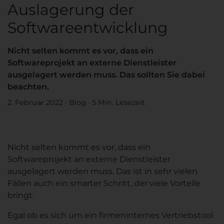
Auslagerung der
Softwareentwicklung
Nicht selten kommt es vor, dass ein
Softwareprojekt an externe Dienstleister
ausgelagert werden muss. Das sollten Sie dabei
beachten.
2. Februar 2022
·
Blog
·
5 Min. Lesezeit
Nicht selten kommt es vor, dass ein
Softwareprojekt an externe Dienstleister
ausgelagert werden muss. Das ist in sehr vielen
Fällen auch ein smarter Schritt, der viele Vorteile
bringt.
Egal ob es sich um ein firmeninternes Vertriebstool