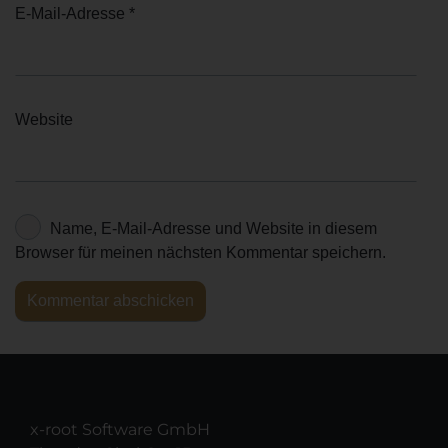
E-Mail-Adresse
*
Website
Name, E-Mail-Adresse und Website in diesem
Browser für meinen nächsten Kommentar speichern.
x-root Software GmbH