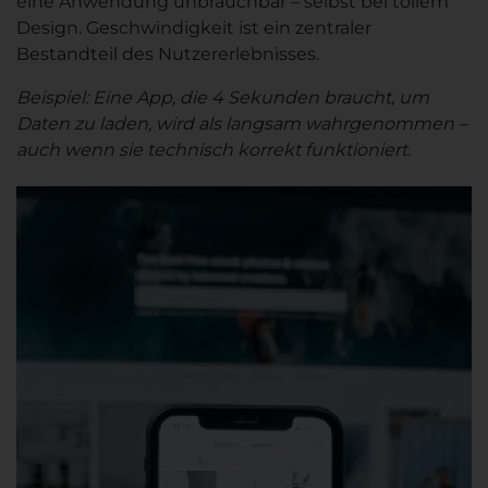
eine Anwendung unbrauchbar – selbst bei tollem
Design. Geschwindigkeit ist ein zentraler
Bestandteil des Nutzererlebnisses.
Beispiel: Eine App, die 4 Sekunden braucht, um
Daten zu laden, wird als langsam wahrgenommen –
auch wenn sie technisch korrekt funktioniert.