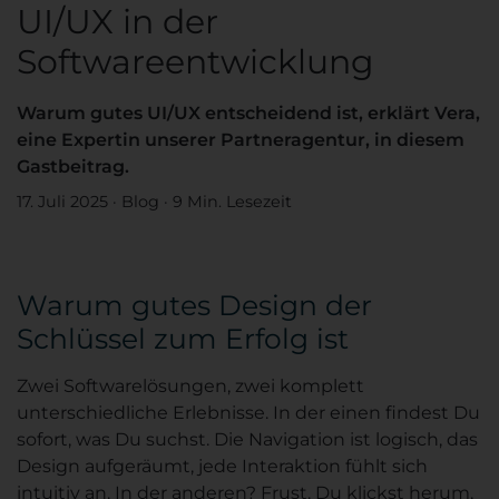
UI/UX in der
Softwareentwicklung
Warum gutes UI/UX entscheidend ist, erklärt Vera,
eine Expertin unserer Partneragentur, in diesem
Gastbeitrag.
17. Juli 2025
·
Blog
·
9 Min. Lesezeit
Warum gutes Design der
Schlüssel zum Erfolg ist
Zwei Softwarelösungen, zwei komplett
unterschiedliche Erlebnisse. In der einen findest Du
sofort, was Du suchst. Die Navigation ist logisch, das
Design aufgeräumt, jede Interaktion fühlt sich
intuitiv an. In der anderen? Frust. Du klickst herum,