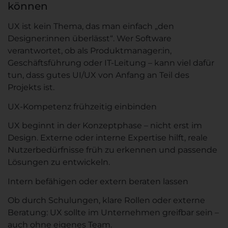
können
UX ist kein Thema, das man einfach „den
Designer:innen überlässt“. Wer Software
verantwortet, ob als Produktmanager:in,
Geschäftsführung oder IT-Leitung – kann viel dafür
tun, dass gutes UI/UX von Anfang an Teil des
Projekts ist.
UX-Kompetenz frühzeitig einbinden
UX beginnt in der Konzeptphase – nicht erst im
Design. Externe oder interne Expertise hilft, reale
Nutzerbedürfnisse früh zu erkennen und passende
Lösungen zu entwickeln.
Intern befähigen oder extern beraten lassen
Ob durch Schulungen, klare Rollen oder externe
Beratung: UX sollte im Unternehmen greifbar sein –
auch ohne eigenes Team.