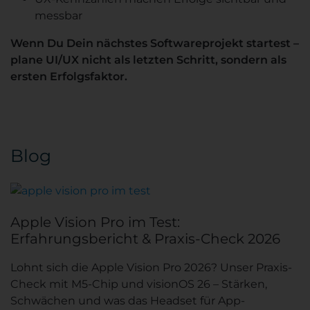
messbar
Wenn Du Dein nächstes Softwareprojekt startest –
plane UI/UX nicht als letzten Schritt, sondern als
ersten Erfolgsfaktor.
Blog
Apple Vision Pro im Test:
Erfahrungsbericht & Praxis-Check 2026
Lohnt sich die Apple Vision Pro 2026? Unser Praxis-
Check mit M5-Chip und visionOS 26 – Stärken,
Schwächen und was das Headset für App-