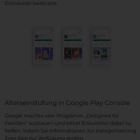
Entwickler bedeutet.
Alterseinstufung in Google Play Console
Google möchte sein Programm „Designed for
Families“ ausbauen und bittet Entwickler dabei zu
helfen, indem Sie Informationen zur Kategorisierung
ihrer App zur Verfügung stellen.