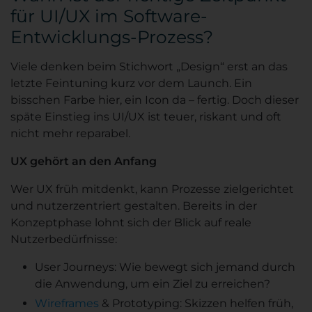
für UI/UX im Software-
Entwicklungs-Prozess?
Viele denken beim Stichwort „Design“ erst an das
letzte Feintuning kurz vor dem Launch. Ein
bisschen Farbe hier, ein Icon da – fertig. Doch dieser
späte Einstieg ins UI/UX ist teuer, riskant und oft
nicht mehr reparabel.
UX gehört an den Anfang
Wer UX früh mitdenkt, kann Prozesse zielgerichtet
und nutzerzentriert gestalten. Bereits in der
Konzeptphase lohnt sich der Blick auf reale
Nutzerbedürfnisse:
User Journeys: Wie bewegt sich jemand durch
die Anwendung, um ein Ziel zu erreichen?
Wireframes
& Prototyping: Skizzen helfen früh,