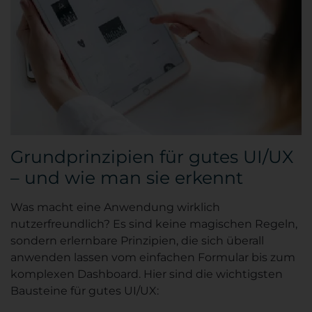
Grundprinzipien für gutes UI/UX
– und wie man sie erkennt
Was macht eine Anwendung wirklich
nutzerfreundlich? Es sind keine magischen Regeln,
sondern erlernbare Prinzipien, die sich überall
anwenden lassen vom einfachen Formular bis zum
komplexen Dashboard. Hier sind die wichtigsten
Bausteine für gutes UI/UX: