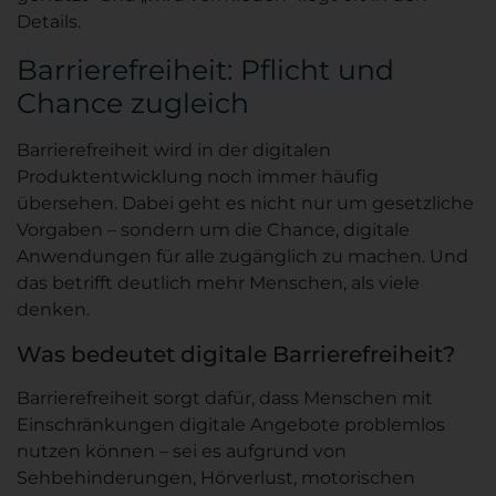
Details.
Barrierefreiheit: Pflicht und
Chance zugleich
Barrierefreiheit wird in der digitalen
Produktentwicklung noch immer häufig
übersehen. Dabei geht es nicht nur um gesetzliche
Vorgaben – sondern um die Chance, digitale
Anwendungen für alle zugänglich zu machen. Und
das betrifft deutlich mehr Menschen, als viele
denken.
Was bedeutet digitale Barrierefreiheit?
Barrierefreiheit sorgt dafür, dass Menschen mit
Einschränkungen digitale Angebote problemlos
nutzen können – sei es aufgrund von
Sehbehinderungen, Hörverlust, motorischen