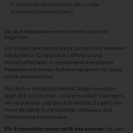
5. Haben wir Nutzer:innen aktiv in die
Entwicklung einbezogen?
UX als Erfolgsfaktor ernst nehmen und früh
beginnen
UX ist kein dekoratives Extra, sondern ein zentraler
Erfolgsfaktor für Akzeptanz, Effizienz und
Wirtschaftlichkeit. In zunehmend komplexen
Projekten mit hohen Nutzeransprüchen ist gutes
UI/UX unverzichtbar.
Wer früh in nutzerzentriertes Design investiert,
spart Zeit und Kosten – und entwickelt Lösungen,
die verstanden und genutzt werden. Es geht um
mehr als Optik: Funktionalität, Vertrauen und
Orientierung entscheiden.
Für Entscheider:innen heißt das konkret:
UX darf