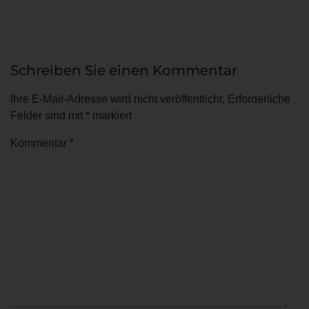
Schreiben Sie einen Kommentar
Ihre E-Mail-Adresse wird nicht veröffentlicht.
Erforderliche
Felder sind mit
*
markiert
Kommentar
*