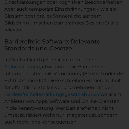
Einschränkungen oder kognitiven Besonderheiten.
Aber auch temporäre Einschränkungen – wie ein
Gipsarm oder grelles Sonnenlicht auf dem
Bildschirm – machen barrierefreies Design für alle
relevant.
Barrierefreie Software: Relevante
Standards und Gesetze
In Deutschland gelten klare rechtliche
Anforderungen
, etwa durch die Barrierefreie-
Informationstechnik-Verordnung (BITV 2.0) oder die
EU-Richtlinie 2102. Diese schreiben Barrierefreiheit
für öffentliche Stellen vor und nehmen mit dem
Barrierefreiheitsstärkungsgesetz ab 2025
vor allem
Anbieter von Apps, Software und Online-Diensten
in die Verantwortung. Wer Barrierefreiheit nicht
umsetzt, riskiert nicht nur Imageverlust, sondern
auch rechtliche Konsequenzen.