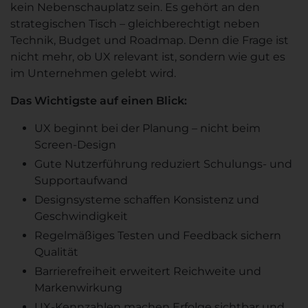
kein Nebenschauplatz sein. Es gehört an den
strategischen Tisch – gleichberechtigt neben
Technik, Budget und Roadmap. Denn die Frage ist
nicht mehr, ob UX relevant ist, sondern wie gut es
im Unternehmen gelebt wird.
Das Wichtigste auf einen Blick:
UX beginnt bei der Planung – nicht beim
Screen-Design
Gute Nutzerführung reduziert Schulungs- und
Supportaufwand
Designsysteme schaffen Konsistenz und
Geschwindigkeit
Regelmäßiges Testen und Feedback sichern
Qualität
Barrierefreiheit erweitert Reichweite und
Markenwirkung
UX-Kennzahlen machen Erfolge sichtbar und