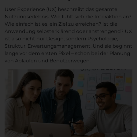
User Experience (UX) beschreibt das gesamte
Nutzungserlebnis: Wie fühlt sich die Interaktion an?
Wie einfach ist es, ein Ziel zu erreichen? Ist die
Anwendung selbsterklärend oder anstrengend? UX
ist also nicht nur Design, sondern Psychologie,
Struktur, Erwartungsmanagement. Und sie beginnt
lange vor dem ersten Pixel – schon bei der Planung
von Abläufen und Benutzerwegen.