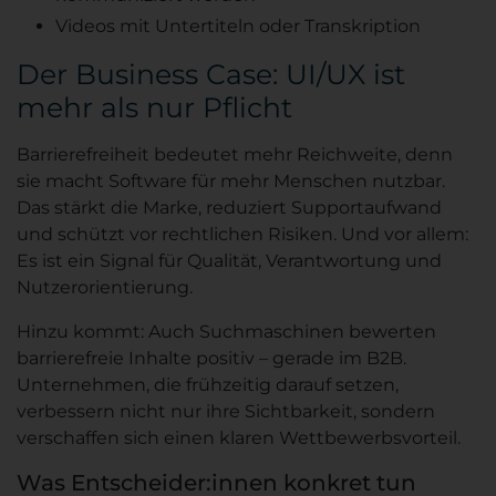
Videos mit Untertiteln oder Transkription
Der Business Case: UI/UX ist
mehr als nur Pflicht
Barrierefreiheit bedeutet mehr Reichweite, denn
sie macht Software für mehr Menschen nutzbar.
Das stärkt die Marke, reduziert Supportaufwand
und schützt vor rechtlichen Risiken. Und vor allem:
Es ist ein Signal für Qualität, Verantwortung und
Nutzerorientierung.
Hinzu kommt: Auch Suchmaschinen bewerten
barrierefreie Inhalte positiv – gerade im B2B.
Unternehmen, die frühzeitig darauf setzen,
verbessern nicht nur ihre Sichtbarkeit, sondern
verschaffen sich einen klaren Wettbewerbsvorteil.
Was Entscheider:innen konkret tun