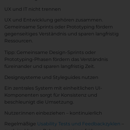
UX und IT nicht trennen
UX und Entwicklung gehören zusammen.
Gemeinsame Sprints oder Prototyping fördern
gegenseitiges Verständnis und sparen langfristig
Ressourcen.
Tipp: Gemeinsame Design-Sprints oder
Prototyping-Phasen fördern das Verständnis
füreinander und sparen langfristig Zeit.
Designsysteme und Styleguides nutzen
Ein zentrales System mit einheitlichen UI-
Komponenten sorgt für Konsistenz und
beschleunigt die Umsetzung.
Nutzer:innen einbeziehen – kontinuierlich
Regelmäßige
Usability Tests und Feedbackzyklen
–