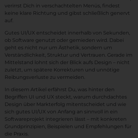
verirrst Dich in verschachtelten Menüs, findest
keine klare Richtung und gibst schließlich genervt
auf.
Gutes UI/UX entscheidet innerhalb von Sekunden,
ob Software genutzt oder gemieden wird. Dabei
geht es nicht nur um Ästhetik, sondern um
Verständlichkeit, Struktur und Vertrauen. Gerade im
Mittelstand lohnt sich der Blick aufs Design – nicht
zuletzt, um spätere Korrekturen und unnötige
Reibungsverluste zu vermeiden.
In diesem Artikel erfährst Du, was hinter den
Begriffen UI und UX steckt, warum durchdachtes
Design über Markterfolg mitentscheidet und wie
sich gutes UI/UX von Anfang an sinnvoll in ein
Softwareprojekt integrieren lässt – mit konkreten
Grundprinzipien, Beispielen und Empfehlungen für
die Praxis.