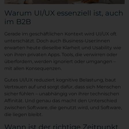
Warum UI/UX essenziell ist, auch
im B2B
Gerade im geschäftlichen Kontext wird UI/UX oft
unterschätzt. Doch auch Business-User:innen
erwarten heute dieselbe Klarheit und Usability wie
von ihren privaten Apps. Tools, die verwirren oder
überfordern, werden ignoriert oder umgangen –
mit allen Konsequenzen.
Gutes UI/UX reduziert kognitive Belastung, baut
Vertrauen auf und sorgt dafür, dass sich Menschen
sicher fühlen – unabhängig von ihrer technischen
Affinität. Und genau das macht den Unterschied
zwischen Software, die genutzt wird, und Software,
die liegen bleibt.
Wann ist der richtige Zeitpunkt