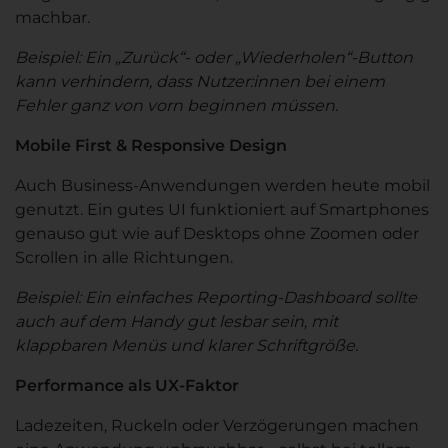
machbar.
Beispiel: Ein „Zurück“- oder „Wiederholen“-Button
kann verhindern, dass Nutzer:innen bei einem
Fehler ganz von vorn beginnen müssen.
Mobile First & Responsive Design
Auch Business-Anwendungen werden heute mobil
genutzt. Ein gutes UI funktioniert auf Smartphones
genauso gut wie auf Desktops ohne Zoomen oder
Scrollen in alle Richtungen.
Beispiel: Ein einfaches Reporting-Dashboard sollte
auch auf dem Handy gut lesbar sein, mit
klappbaren Menüs und klarer Schriftgröße.
Performance als UX-Faktor
Ladezeiten, Ruckeln oder Verzögerungen machen