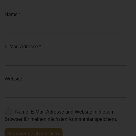
Name
*
E-Mail-Adresse
*
Website
Name, E-Mail-Adresse und Website in diesem
Browser für meinen nächsten Kommentar speichern.