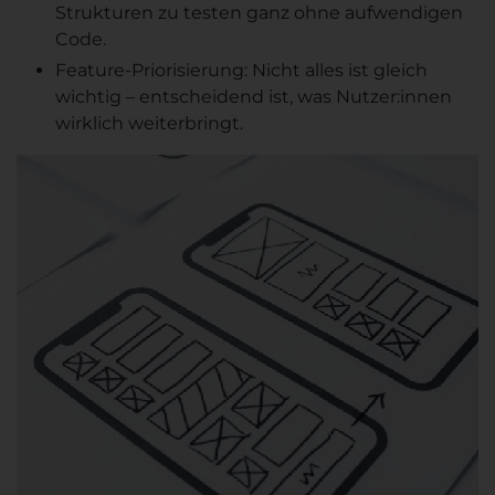
Strukturen zu testen ganz ohne aufwendigen
Code.
Feature-Priorisierung: Nicht alles ist gleich
wichtig – entscheidend ist, was Nutzer:innen
wirklich weiterbringt.