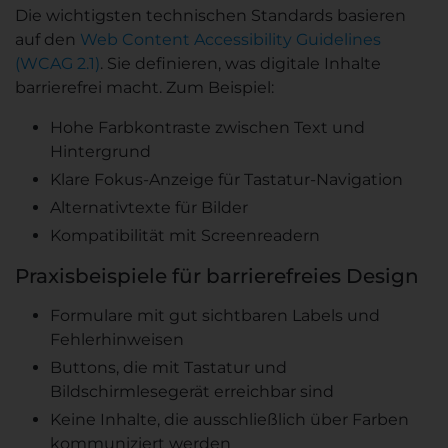
Die wichtigsten technischen Standards basieren
auf den
Web Content Accessibility Guidelines
(WCAG 2.1)
. Sie definieren, was digitale Inhalte
barrierefrei macht. Zum Beispiel:
Hohe Farbkontraste zwischen Text und
Hintergrund
Klare Fokus-Anzeige für Tastatur-Navigation
Alternativtexte für Bilder
Kompatibilität mit Screenreadern
Praxisbeispiele für barrierefreies Design
Formulare mit gut sichtbaren Labels und
Fehlerhinweisen
Buttons, die mit Tastatur und
Bildschirmlesegerät erreichbar sind
Keine Inhalte, die ausschließlich über Farben
kommuniziert werden