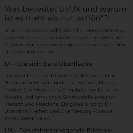
Was bedeutet UI/UX und warum
ist es mehr als nur „schön“?
UI und UX: zwei Begriffe, die oft in einem Atemzug
genannt werden, aber nicht dasselbe meinen. Wer
Software nutzerfreundlich gestalten will, sollte den
Unterschied kennen.
UI – Die sichtbare Oberfläche
Das User Interface (UI) umfasst alles, was Du als
Nutzer:in siehst und bedienst: Buttons, Menüs,
Farben, Schriften, Icons, Eingabefelder. Es ist die
visuelle und funktionale Schnittstelle zwischen
Mensch und Maschine. Ein gutes UI sorgt für
Übersicht, Klarheit und Orientierung – von der
ersten Sekunde an.
UX – Das dahinterliegende Erlebnis