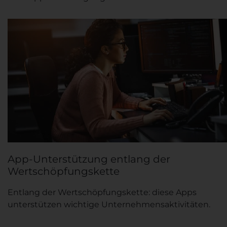
App-Unterstützung entlang der
Wertschöpfungskette
Entlang der Wertschöpfungskette: diese Apps
unterstützen wichtige Unternehmensaktivitäten.