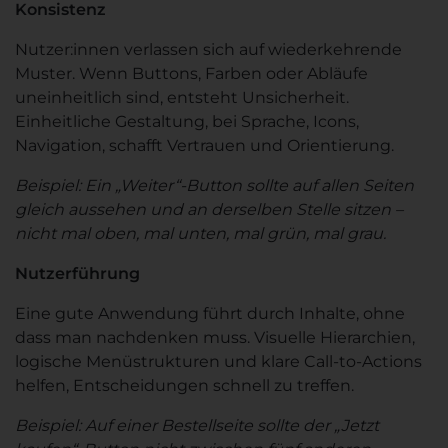
Konsistenz
Nutzer:innen verlassen sich auf wiederkehrende
Muster. Wenn Buttons, Farben oder Abläufe
uneinheitlich sind, entsteht Unsicherheit.
Einheitliche Gestaltung, bei Sprache, Icons,
Navigation, schafft Vertrauen und Orientierung.
Beispiel: Ein „Weiter“-Button sollte auf allen Seiten
gleich aussehen und an derselben Stelle sitzen –
nicht mal oben, mal unten, mal grün, mal grau.
Nutzerführung
Eine gute Anwendung führt durch Inhalte, ohne
dass man nachdenken muss. Visuelle Hierarchien,
logische Menüstrukturen und klare Call-to-Actions
helfen, Entscheidungen schnell zu treffen.
Beispiel: Auf einer Bestellseite sollte der „Jetzt