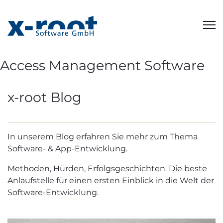
Access Management Software
x-root Blog
In unserem Blog erfahren Sie mehr zum Thema
Software- & App-Entwicklung.
Methoden, Hürden, Erfolgsgeschichten. Die beste
Anlaufstelle für einen ersten Einblick in die Welt der
Software-Entwicklung.