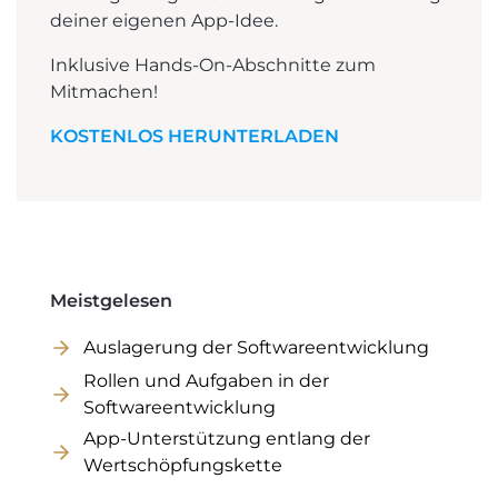
deiner eigenen App-Idee.
Inklusive Hands-On-Abschnitte zum
Mitmachen!
KOSTENLOS HERUNTERLADEN
Meistgelesen
Auslagerung der Softwareentwicklung
Rollen und Aufgaben in der
Softwareentwicklung
App-Unterstützung entlang der
Wertschöpfungskette