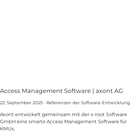
Access Management Software | axont AG
22. September 2025
·
Referenzen der Software-Entwicklung
Axont entwickelt gemeinsam mit der x-root Software
GmbH eine smarte Access Management Software für
KMUs.