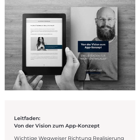
Leitfaden:
Von der Vision zum App-Konzept
Wichtige Wegweiser Richtung Realisierung