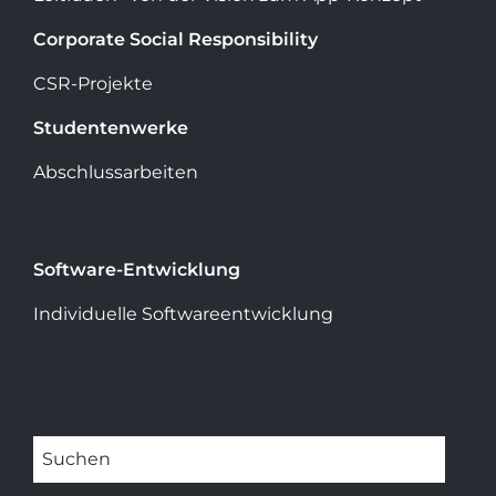
Corporate Social Responsibility
CSR-Projekte
Studentenwerke
Abschlussarbeiten
Software-Entwicklung
Individuelle Softwareentwicklung
Suchen