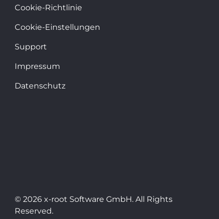
Cookie-Richtlinie
Cookie-Einstellungen
Support
Impressum
Datenschutz
© 2026 x-root Software GmbH. All Rights
Reserved.