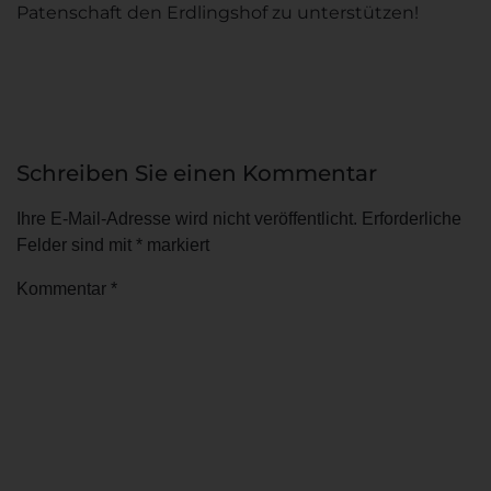
Patenschaft den Erdlingshof zu unterstützen!
Schreiben Sie einen Kommentar
Ihre E-Mail-Adresse wird nicht veröffentlicht.
Erforderliche
Felder sind mit
*
markiert
Kommentar
*