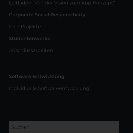
Leitfaden "Von der Vision zum App-Konzept"
Corporate Social Responsibility
CSR-Projekte
Studentenwerke
Abschlussarbeiten
Software-Entwicklung
Individuelle Softwareentwicklung
Suchen