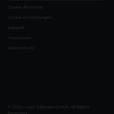
Cookie-Richtlinie
Cookie-Einstellungen
Support
Impressum
Datenschutz
© 2026 x-root Software GmbH. All Rights
Reserved.