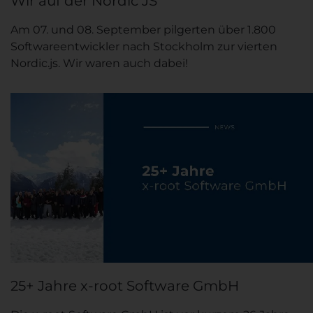
Wir auf der Nordic JS
Am 07. und 08. September pilgerten über 1.800
Softwareentwickler nach Stockholm zur vierten
Nordic.js. Wir waren auch dabei!
25+ Jahre x-root Software GmbH