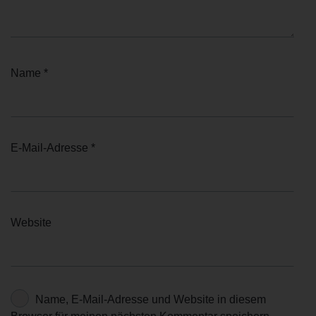
Name
*
E-Mail-Adresse
*
Website
Name, E-Mail-Adresse und Website in diesem