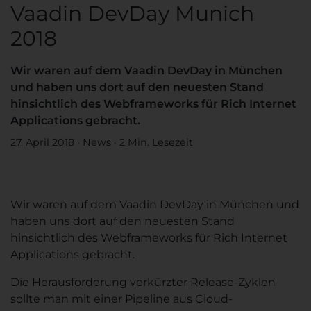
Vaadin DevDay Munich
2018
Wir waren auf dem Vaadin DevDay in München
und haben uns dort auf den neuesten Stand
hinsichtlich des Webframeworks für Rich Internet
Applications gebracht.
27. April 2018
·
News
·
2 Min. Lesezeit
Wir waren auf dem Vaadin DevDay in München und
haben uns dort auf den neuesten Stand
hinsichtlich des Webframeworks für Rich Internet
Applications gebracht.
Die Herausforderung verkürzter Release-Zyklen
sollte man mit einer Pipeline aus Cloud-