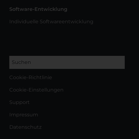
Software-Entwicklung
Individuelle Softwareentwicklung
Suchen
Cookie-Richtlinie
Cookie-Einstellungen
Support
Impressum
Datenschutz