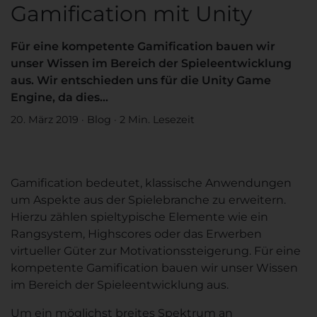
Gamification mit Unity
Für eine kompetente Gamification bauen wir
unser Wissen im Bereich der Spieleentwicklung
aus. Wir entschieden uns für die Unity Game
Engine, da dies...
20. März 2019
·
Blog
·
2 Min. Lesezeit
Gamification bedeutet, klassische Anwendungen
um Aspekte aus der Spielebranche zu erweitern.
Hierzu zählen spieltypische Elemente wie ein
Rangsystem, Highscores oder das Erwerben
virtueller Güter zur Motivationssteigerung. Für eine
kompetente Gamification bauen wir unser Wissen
im Bereich der Spieleentwicklung aus.
Um ein möglichst breites Spektrum an