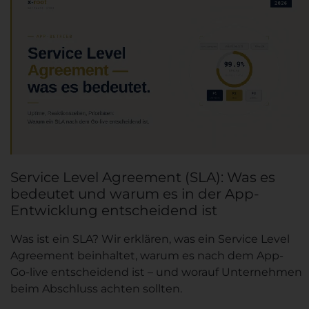
Service Level Agreement (SLA): Was es
bedeutet und warum es in der App-
Entwicklung entscheidend ist
Was ist ein SLA? Wir erklären, was ein Service Level
Agreement beinhaltet, warum es nach dem App-
Go-live entscheidend ist – und worauf Unternehmen
beim Abschluss achten sollten.