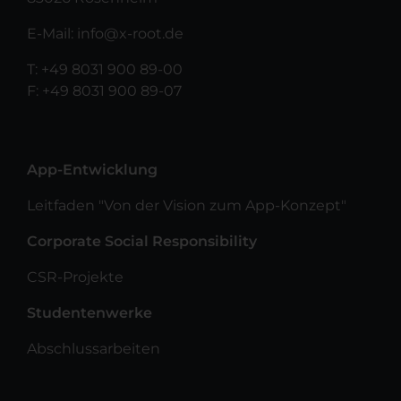
E-Mail:
info@x-root.de
T:
+49 8031 900 89-00
F: +49 8031 900 89-07
App-Entwicklung
Leitfaden "Von der Vision zum App-Konzept"
Corporate Social Responsibility
CSR-Projekte
Studentenwerke
Abschlussarbeiten