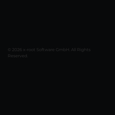
© 2026 x-root Software GmbH. All Rights
Reserved.