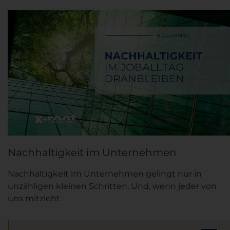
Nachhaltigkeit im Unternehmen
Nachhaltigkeit im Unternehmen gelingt nur in
unzähligen kleinen Schritten. Und, wenn jeder von
uns mitzieht.