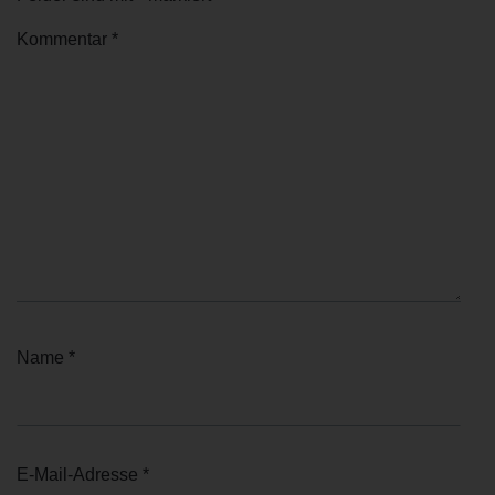
Kommentar
*
Name
*
E-Mail-Adresse
*