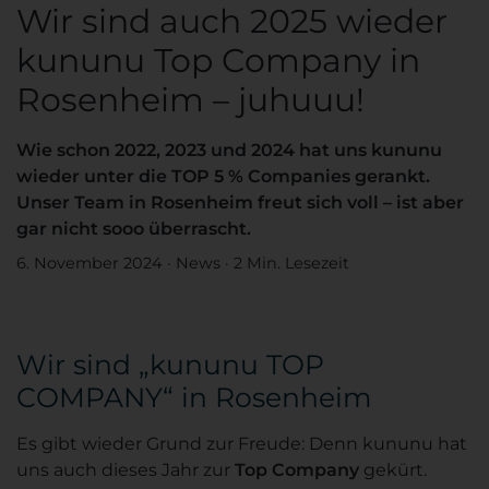
Wir sind auch 2025 wieder
kununu Top Company in
Rosenheim – juhuuu!
Wie schon 2022, 2023 und 2024 hat uns kununu
wieder unter die TOP 5 % Companies gerankt.
Unser Team in Rosenheim freut sich voll – ist aber
gar nicht sooo überrascht.
6. November 2024
·
News
·
2 Min. Lesezeit
Wir sind „kununu TOP
COMPANY“ in Rosenheim
Es gibt wieder Grund zur Freude: Denn kununu hat
uns auch dieses Jahr zur
Top Company
gekürt.