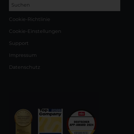
Cookie-Richtlinie
Cookie-Einstellungen
Support
Impressum
Datenschutz