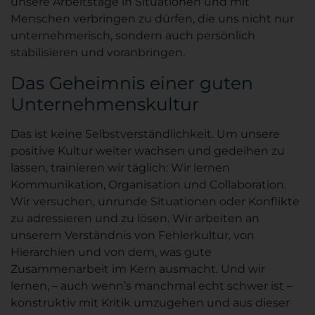
unsere Arbeitstage in Situationen und mit
Menschen verbringen zu dürfen, die uns nicht nur
unternehmerisch, sondern auch persönlich
stabilisieren und voranbringen.
Das Geheimnis einer guten
Unternehmenskultur
Das ist keine Selbstverständlichkeit. Um unsere
positive Kultur weiter wachsen und gedeihen zu
lassen, trainieren wir täglich: Wir lernen
Kommunikation, Organisation und Collaboration.
Wir versuchen, unrunde Situationen oder Konflikte
zu adressieren und zu lösen. Wir arbeiten an
unserem Verständnis von Fehlerkultur, von
Hierarchien und von dem, was gute
Zusammenarbeit im Kern ausmacht. Und wir
lernen, – auch wenn’s manchmal echt schwer ist –
konstruktiv mit Kritik umzugehen und aus dieser