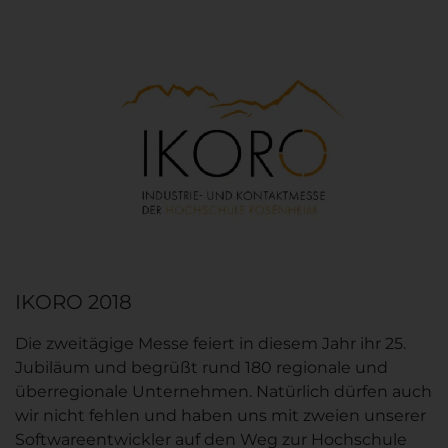
IKORO 2018
Die zweitägige Messe feiert in diesem Jahr ihr 25.
Jubiläum und begrüßt rund 180 regionale und
überregionale Unternehmen. Natürlich dürfen auch
wir nicht fehlen und haben uns mit zweien unserer
Softwareentwickler auf den Weg zur Hochschule