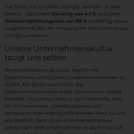
Das freut uns vor allem deshalb, weil wir – in aller
Demut – bei einem
Ranking von 4,1 %
und einer
Weiterempfehlungsrate von 89 %
vorsichtig davon
ausgehen dürfen, im Umgang mit Menschen etwas
richtig zu machen.
Unsere Unternehmenskultur
taugt uns selber
Wir empfinden es als Glück, täglich mit
Expertinnen und Experten zusammenarbeiten zu
dürfen, bei denen auch noch das
Zwischenmenschliche passt. Der kununu-Award
bestärkt uns einmal mehr in der Erkenntnis, dass
ein motivierendes, unterstützendes und
vertrauensvolles Arbeitsumfeld einen Wert für uns
alle darstellt. Denn in einer immer komplexer
werdenden Welt empfinden wir es als hohes Gut,