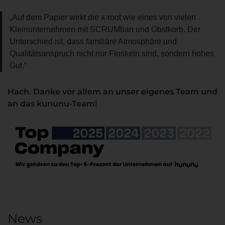
„Auf dem Papier wirkt die x-root wie eines von vielen
Kleinunternehmen mit SCRUMban und Obstkorb. Der
Unterschied ist, dass familiäre Atmosphäre und
Qualitätsanspruch nicht nur Floskeln sind, sondern hohes
Gut.“
Hach. Danke vor allem an unser eigenes Team und
an das kununu-Team!
News