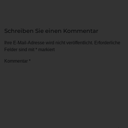
Schreiben Sie einen Kommentar
Ihre E-Mail-Adresse wird nicht veröffentlicht.
Erforderliche
Felder sind mit
*
markiert
Kommentar
*