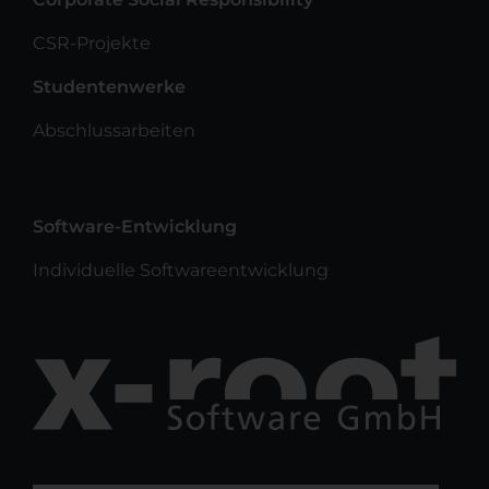
CSR-Projekte
Studentenwerke
Abschlussarbeiten
Software-Entwicklung
Individuelle Softwareentwicklung
Suchen