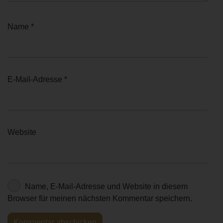
Name
*
E-Mail-Adresse
*
Website
Name, E-Mail-Adresse und Website in diesem
Browser für meinen nächsten Kommentar speichern.