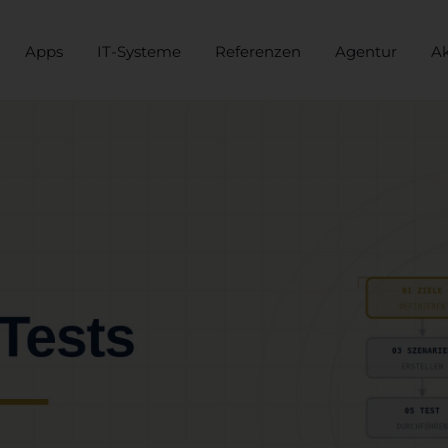
Apps
IT-Systeme
Referenzen
Agentur
Ak