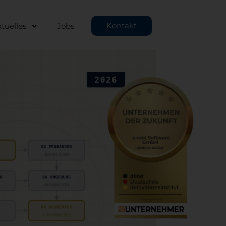
Kontakt
tuelles
Jobs