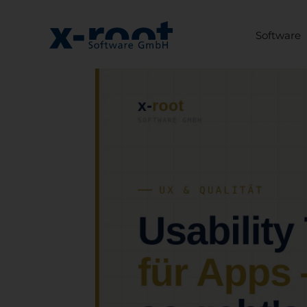
Software