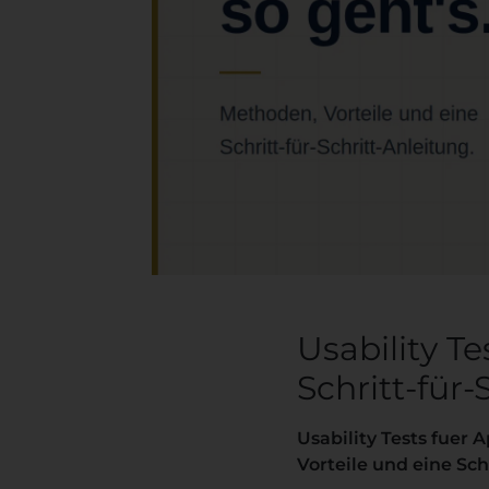
Usability T
Schritt-für-
Usability Tests fuer
Vorteile und eine Sch