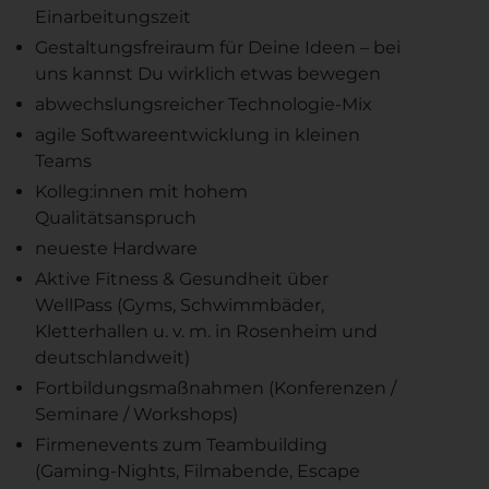
Einarbeitungszeit
Gestaltungsfreiraum für Deine Ideen – bei
uns kannst Du wirklich etwas bewegen
abwechslungsreicher Technologie-Mix
agile Softwareentwicklung in kleinen
Teams
Kolleg:innen mit hohem
Qualitätsanspruch
neueste Hardware
Aktive Fitness & Gesundheit über
WellPass (Gyms, Schwimmbäder,
Kletterhallen u. v. m. in Rosenheim und
deutschlandweit)
Fortbildungsmaßnahmen (Konferenzen /
Seminare / Workshops)
Firmenevents zum Teambuilding
(Gaming-Nights, Filmabende, Escape