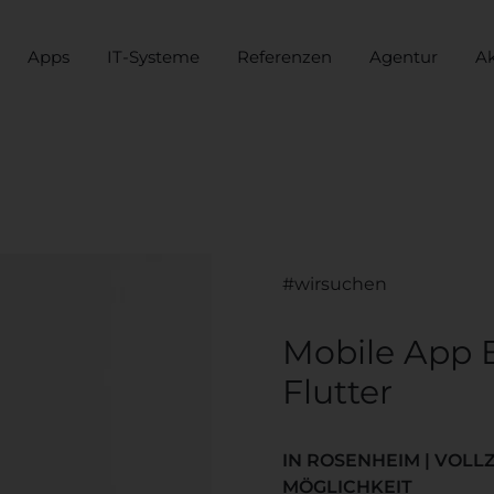
Apps
IT-Systeme
Referenzen
Agentur
Ak
#wirsuchen
Mobile App E
Flutter
IN ROSENHEIM | VOLLZ
MÖGLICHKEIT