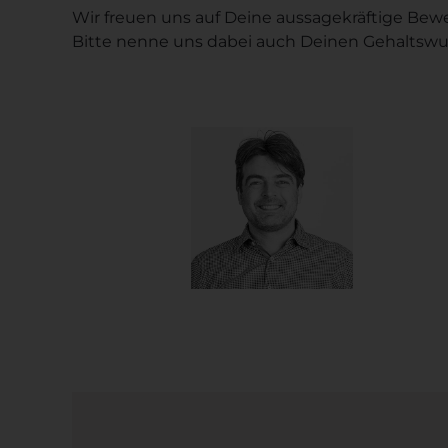
Wir freuen uns auf Deine aussagekräftige Bew
Bitte nenne uns dabei auch Deinen Gehaltswu