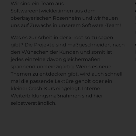
Wir sind ein Team aus
Softwareentwickler:innen aus dem
oberbayerischen Rosenheim und wir freuen
uns auf Zuwachs in unserem Software -Team!
Was es zur Arbeit in der x-root so zu sagen
gibt? Die Projekte sind maßgeschneidert nach
den Wünschen der Kunden und somit ist
jedes einzelne davon gleichermaßen
spannend und einzigartig. Wenn es neue
Themen zu entdecken gibt, wird auch schnell
mal die passende Lektüre geholt oder ein
kleiner Crash-Kurs eingelegt. Interne
Weiterbildungsmaßnahmen sind hier
selbstverständlich.