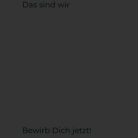
Das sind wir
Bewirb Dich jetzt!