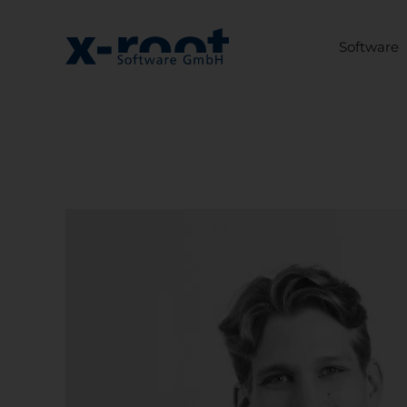
Software