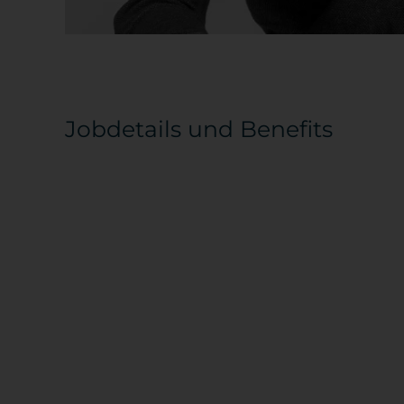
Jobdetails und Benefits