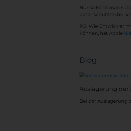
Nur so kann man sich
datenschutztechnisch
P.S. Wie Entwickler 
können, hat Apple
hi
Blog
Auslagerung der
Bei der Auslagerung 