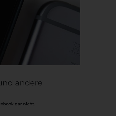
 und andere
ebook gar nicht.