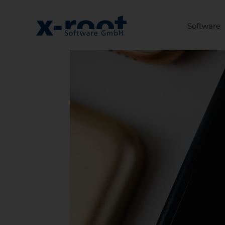
Software