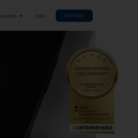
Kontakt
tuelles
Jobs