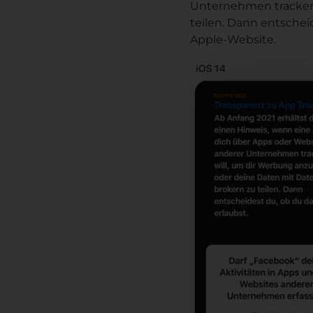
Unternehmen tracken 
teilen. Dann entscheid
Apple-Website.