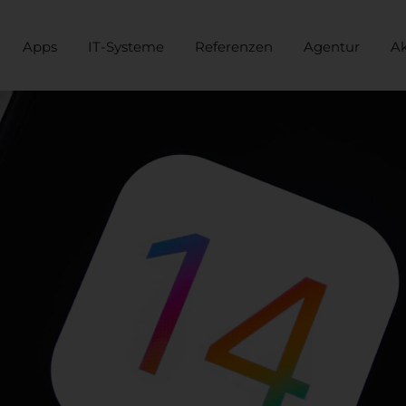
Apps
IT-Systeme
Referenzen
Agentur
Ak