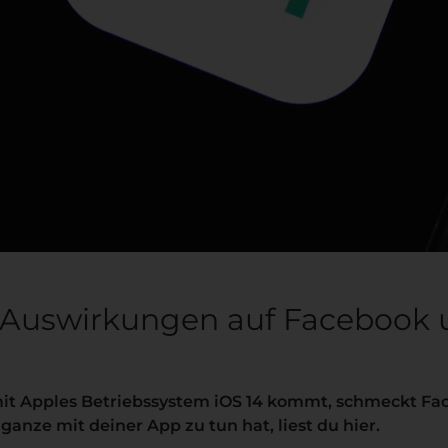
ie Auswirkungen auf Facebook
it Apples Betriebssystem iOS 14 kommt, schmeckt Fac
anze mit deiner App zu tun hat, liest du hier.