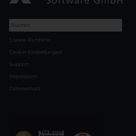
Suchen
Cookie-Richtlinie
Cookie-Einstellungen
Support
Impressum
Datenschutz