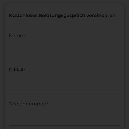
Kostenloses Beratungsgespräch vereinbaren.
Name
*
E-Mail
*
Telefonnummer
*