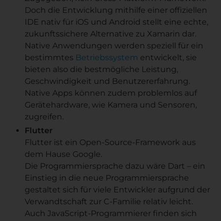
Doch die Entwicklung mithilfe einer offiziellen
IDE nativ für iOS und Android stellt eine echte,
zukunftssichere Alternative zu Xamarin dar.
Native Anwendungen werden speziell für ein
bestimmtes
Betriebssystem
entwickelt, sie
bieten also die bestmögliche Leistung,
Geschwindigkeit und Benutzererfahrung.
Native Apps können zudem problemlos auf
Gerätehardware, wie Kamera und Sensoren,
zugreifen.
Flutter
Flutter ist ein Open-Source-Framework aus
dem Hause Google.
Die Programmiersprache dazu wäre Dart – ein
Einstieg in die neue Programmiersprache
gestaltet sich für viele Entwickler aufgrund der
Verwandtschaft zur C-Familie relativ leicht.
Auch JavaScript-Programmierer finden sich