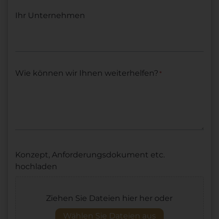
Ihr Unternehmen
Wie können wir Ihnen weiterhelfen?
*
Konzept, Anforderungsdokument etc.
hochladen
Ziehen Sie Dateien hier her oder
Wählen Sie Dateien aus