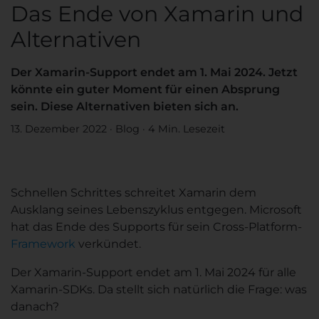
Das Ende von Xamarin und
Alternativen
Der Xamarin-Support endet am 1. Mai 2024. Jetzt
könnte ein guter Moment für einen Absprung
sein. Diese Alternativen bieten sich an.
13. Dezember 2022
·
Blog
·
4 Min. Lesezeit
Schnellen Schrittes schreitet Xamarin dem
Ausklang seines Lebenszyklus entgegen. Microsoft
hat das Ende des Supports für sein Cross-Platform-
Framework
verkündet.
Der Xamarin-Support endet am 1. Mai 2024 für alle
Xamarin-SDKs. Da stellt sich natürlich die Frage: was
danach?