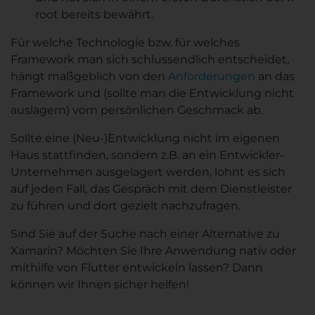
root bereits bewährt.
Für welche Technologie bzw. für welches
Framework man sich schlussendlich entscheidet,
hängt maßgeblich von den
Anforderungen
an das
Framework und (sollte man die Entwicklung nicht
auslagern) vom persönlichen Geschmack ab.
Sollte eine (Neu-)Entwicklung nicht im eigenen
Haus stattfinden, sondern z.B. an ein Entwickler-
Unternehmen ausgelagert werden, lohnt es sich
auf jeden Fall, das Gespräch mit dem Dienstleister
zu führen und dort gezielt nachzufragen.
Sind Sie auf der Suche nach einer Alternative zu
Xamarin? Möchten Sie Ihre Anwendung nativ oder
mithilfe von Flutter entwickeln lassen? Dann
können wir Ihnen sicher helfen!