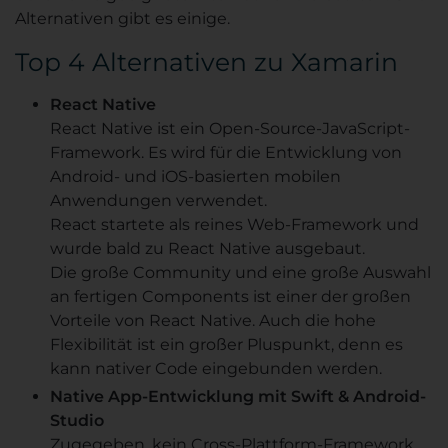
Alternativen gibt es einige.
Top 4 Alternativen zu Xamarin
React Native
React Native ist ein Open-Source-JavaScript-
Framework. Es wird für die Entwicklung von
Android- und iOS-basierten mobilen
Anwendungen verwendet.
React startete als reines Web-Framework und
wurde bald zu React Native ausgebaut.
Die große Community und eine große Auswahl
an fertigen Components ist einer der großen
Vorteile von React Native. Auch die hohe
Flexibilität ist ein großer Pluspunkt, denn es
kann nativer Code eingebunden werden.
Native App-Entwicklung mit Swift & Android-
Studio
Zugegeben, kein Cross-Plattform-Framework.