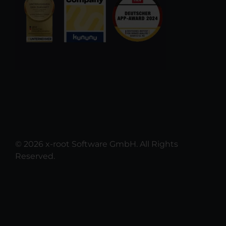
© 2026 x-root Software GmbH. All Rights
Reserved.