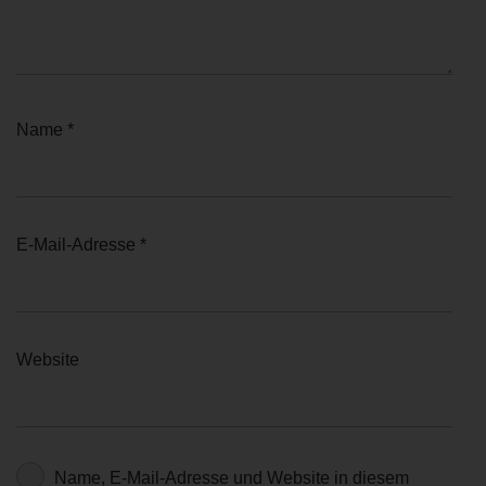
Name
*
E-Mail-Adresse
*
Website
Name, E-Mail-Adresse und Website in diesem