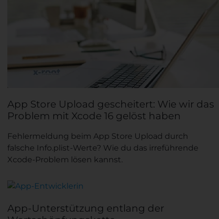
App Store Upload gescheitert: Wie wir das
Problem mit Xcode 16 gelöst haben
Fehlermeldung beim App Store Upload durch
falsche Info.plist-Werte? Wie du das irreführende
Xcode-Problem lösen kannst.
App-Unterstützung entlang der