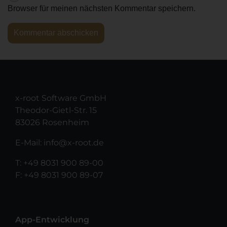
Browser für meinen nächsten Kommentar speichern.
x-root Software GmbH
Theodor-Gietl-Str. 15
83026 Rosenheim
E-Mail:
info@x-root.de
T:
+49 8031 900 89-00
F: +49 8031 900 89-07
App-Entwicklung