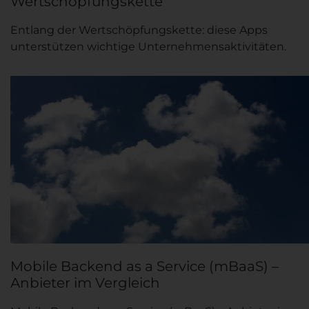
Wertschöpfungskette
Entlang der Wertschöpfungskette: diese Apps
unterstützen wichtige Unternehmensaktivitäten.
Mobile Backend as a Service (mBaaS) –
Anbieter im Vergleich