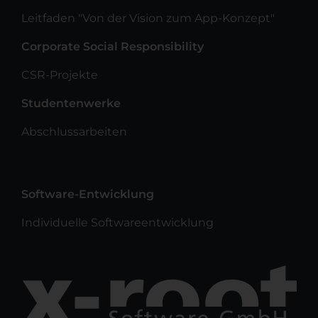
Leitfaden "Von der Vision zum App-Konzept"
Corporate Social Responsibility
CSR-Projekte
Studentenwerke
Abschlussarbeiten
Software-Entwicklung
Individuelle Softwareentwicklung